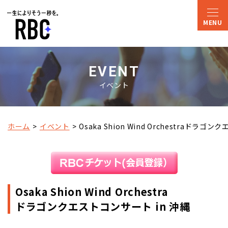
EVENT
イベント
ホーム
イベント
Osaka Shion Wind Orchestra
ドラゴンクエ
Osaka Shion Wind Orchestra
ドラゴンクエストコンサート in 沖縄