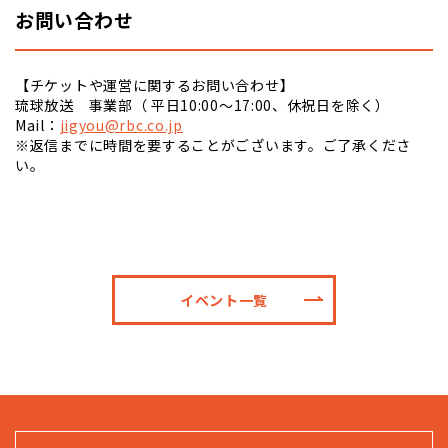
お問い合わせ
【チケットや運営に関するお問い合わせ】
琉球放送 事業部（ 平日10:00～17:00、休祝日を除く）
Mail：
jigyou@rbc.co.jp
※返信までに時間を要することがございます。ご了承くださ
い。
イベント一覧