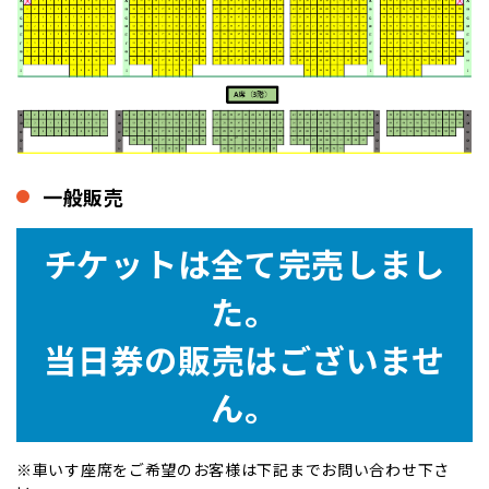
一般販売
チケットは全て完売しまし
た。
当日券の販売はございませ
ん。
※車いす座席をご希望のお客様は下記までお問い合わせ下さ