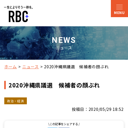
NEWS
ニュース
ホーム
ニュース
2020沖縄県議選　候補者の顔ぶれ
2020沖縄県議選 候補者の顔ぶれ
政治・経済
投稿日：2020/05/29 18:52