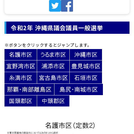
令和2年 沖縄県議会議員一般選挙
※ボタンをクリックするとジャンプします。