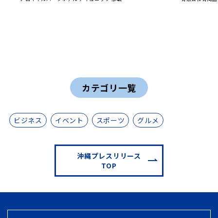
カテゴリ一覧
ビジネス
イベント
スポーツ
グルメ
沖縄プレスリリース
TOP