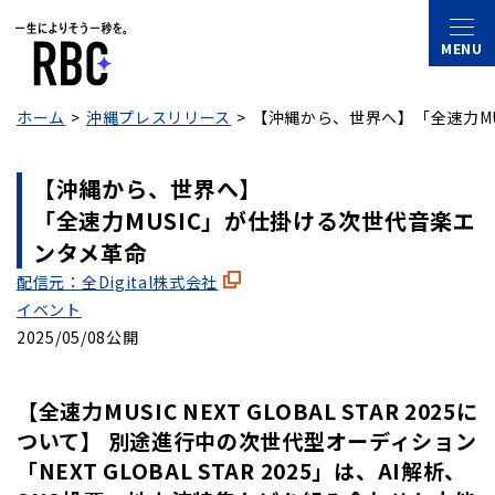
ホーム
沖縄プレスリリース
【沖縄から、世界へ】
「全速力M
【沖縄から、世界へ】
「全速力MUSIC」が仕掛ける次世代音楽エ
ンタメ革命
配信元：全Digital株式会社
イベント
2025/05/08公開
【全速力MUSIC NEXT GLOBAL STAR 2025に
ついて】 別途進行中の次世代型オーディション
「NEXT GLOBAL STAR 2025」は、AI解析、