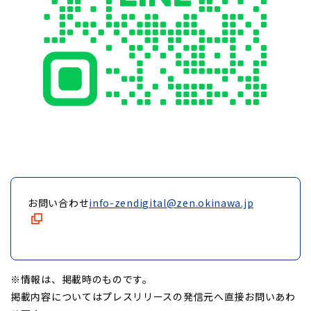
お問い合わせ
info-zendigital@zen.okinawa.jp
※情報は、掲載時のものです。
掲載内容についてはプレスリリースの発信元へ直接お問いあわ