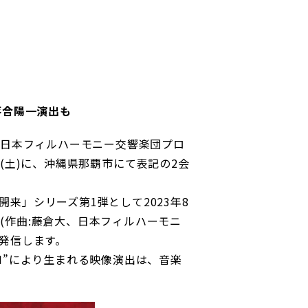
落合陽一演出も
×日本フィルハーモニー交響楽団プロ
日(土)に、沖縄県那覇市にて表記の2会
来」シリーズ第1弾として2023年8
」(作曲:藤倉大、日本フィルハーモニ
発信します。
I”により生まれる映像演出は、音楽