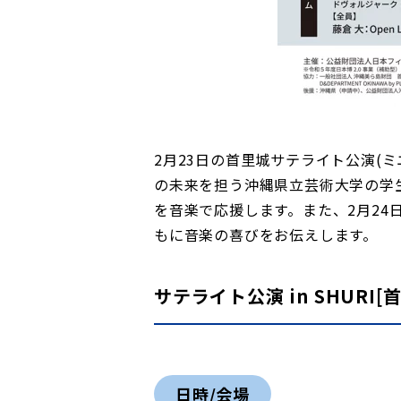
2月23日の首里城サテライト公演(
の未来を担う沖縄県立芸術大学の学生
を音楽で応援します。また、2月2
もに音楽の喜びをお伝えします。
サテライト公演 in SHURI
日時/会場