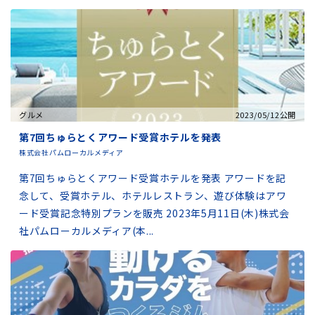
グルメ
2023/05/12公開
第7回ちゅらとくアワード受賞ホテルを発表
株式会社パムローカルメディア
第7回ちゅらとくアワード受賞ホテルを発表 アワードを記
念して、受賞ホテル、ホテルレストラン、遊び体験はアワ
ード受賞記念特別プランを販売 2023年5月11日(木)株式会
社パムローカルメディア(本...