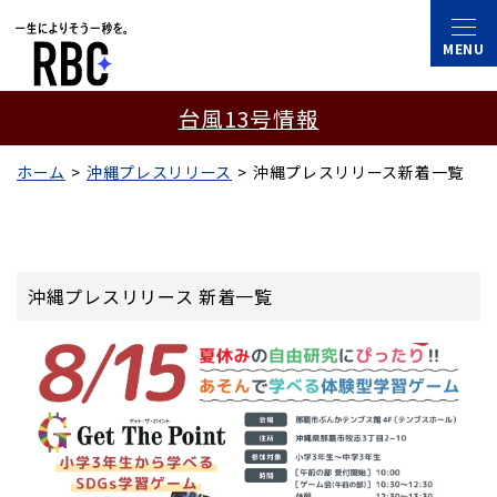
台風13号情報
ホーム
沖縄プレスリリース
沖縄プレスリリース新着一覧
沖縄プレスリリース 新着一覧