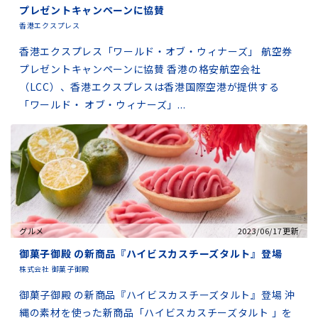
プレゼントキャンペーンに協賛
香港エクスプレス
香港エクスプレス「ワールド・オブ・ウィナーズ」 航空券
プレゼントキャンペーンに協賛 香港の格安航空会社
（LCC）、香港エクスプレスは香港国際空港が提供する
「ワールド・ オブ・ウィナーズ」...
グルメ
2023/06/17更新
御菓子御殿 の新商品『ハイビスカスチーズタルト』登場
株式会社 御菓子御殿
御菓子御殿 の新商品『ハイビスカスチーズタルト』登場 沖
縄の素材を使った新商品「ハイビスカスチーズタルト 」を