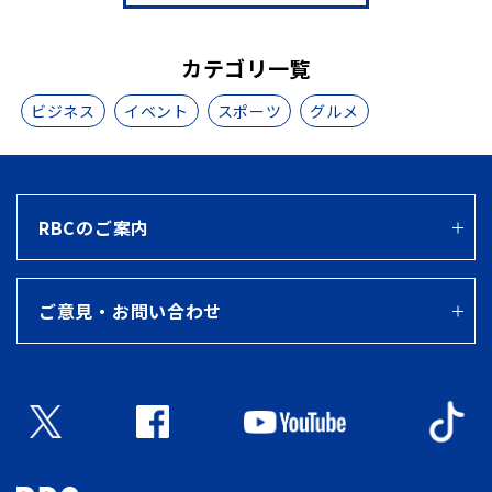
カテゴリ一覧
ビジネス
イベント
スポーツ
グルメ
RBCのご案内
ご意見・お問い合わせ