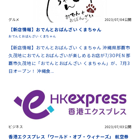
グルメ
2023/07/04公開
【新店情報】おでんとおばんざい くまちゃん
おでんとおばんざい くまちゃん
【新店情報】おでんとおばんざい くまちゃん 沖縄県那覇市
久茂地におでんとおばんざいが楽しめるお店が7/3OPEN 那
覇市久茂地に「おでんとおばんざい くまちゃん」が、7月3
日オープン！ 沖縄食...
ビジネス
2023/07/03公開
香港エクスプレス「ワールド・オブ・ウィナーズ」 航空券