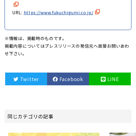
URL:
https://www.fukuchigumi.co.jp/
※情報は、掲載時のものです。
掲載内容についてはプレスリリースの発信元へ直接お問いあわ
せ下さい。
Twitter
Facebook
LINE
同じカテゴリの記事