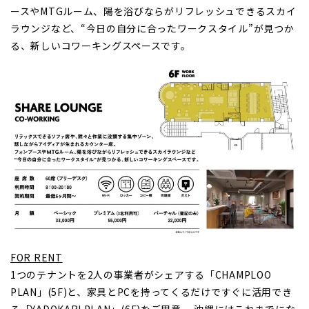
ースやMTGルーム、陽を浴びならがリフレッシュできるスカイ
ラウンジなど、“今日の自分に合ったワークスタイル”が見つか
る、新しいコワーキングスペースです。
FOR RENT
1つのテナントを2人の事業者がシェアする「CHAMPLOO
PLAN」(5F)と、家具とPCを持ってくるだけですぐに活用でき