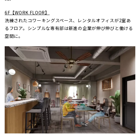
6F【WORK FLOOR】
洗練されたコワーキングスペース、レンタルオフィスが2室あ
るフロア。シンプルな専有部は新進の企業が伸び伸びと働ける
空間に。