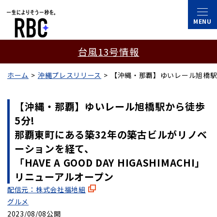
台風13号情報
ホーム
沖縄プレスリリース
【沖縄・那覇】ゆいレール旭橋駅
【沖縄・那覇】ゆいレール旭橋駅から徒歩
5分!
那覇東町にある築32年の築古ビルがリノベ
ーションを経て、
「HAVE A GOOD DAY HIGASHIMACHI」
リニューアルオープン
配信元：株式会社福地組
グルメ
2023/08/08公開