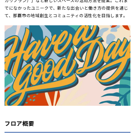
カリプラン）」など新しいスペースの活用方法を提案。これま
でになかったユニークで、新たな出会いと働き方の提供を通じ
て、那覇市の地域創生とコミュニティの活性化を目指します。
フロア概要