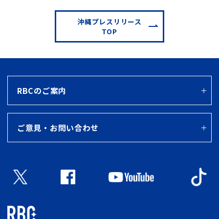
沖縄プレスリリース
TOP
RBCのご案内
ご意見・お問い合わせ