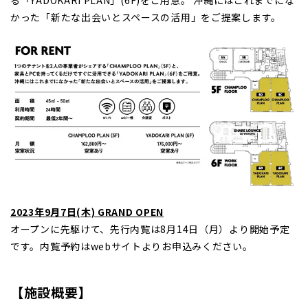
る「YADOKARI PLAN」(6F)をご用意。 沖縄にはこれまでにな
かった「新たな出会いとスペースの活用」をご提案します。
2023年9月7日(木) GRAND OPEN
オープンに先駆けて、先行内覧は8月14日（月）より開始予定
です。内覧予約はwebサイトよりお申込みください。
【施設概要】