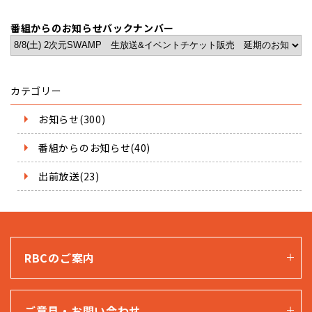
番組からのお知らせバックナンバー
カテゴリー
お知らせ(300)
番組からのお知らせ(40)
出前放送(23)
RBCのご案内
ご意見・お問い合わせ