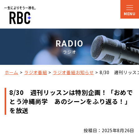
RADIO
ラジオ
ホーム
ラジオ番組
ラジオ番組お知らせ
8/30　週刊リッ
8/30 週刊リッスンは特別企画！「おめで
とう沖縄尚学 あのシーンをふり返る！」
を放送
投稿日：2025年8月26日