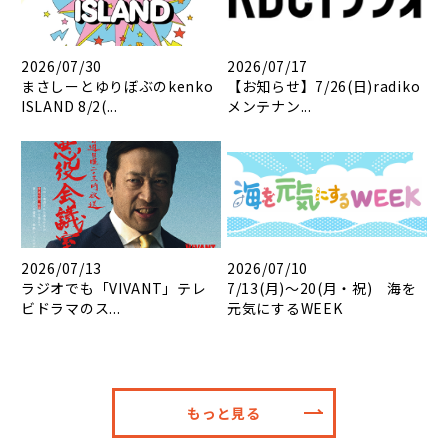
2026/07/30
2026/07/17
まさしーとゆりぼぶのkenko
【お知らせ】7/26(日)radiko
ISLAND 8/2(...
メンテナン...
2026/07/13
2026/07/10
ラジオでも「VIVANT」テレ
7/13(月)～20(月・祝) 海を
ビドラマのス...
元気にするWEEK
もっと見る