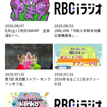
2026/08/07
2026/08/03
8/8(土) 2次元SWAMP 生放
JNN/JRN「令和８年熊本地震
送&イベ...
災害義援金」...
2026/07/31
2026/07/31
第7回 具志堅ストアー オンラ
2026年まるごと1日タクシー
インオフ会...
の日