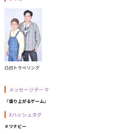
凸凹トラベリング
メッセージテーマ
『
盛り上がるゲーム
』
Xハッシュタグ
＃ツナビー