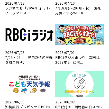
2026/07/13
2026/07/10
ラジオでも「VIVANT」テレ
7/13(月)～20(月・祝) 海を
ビドラマのス...
元気にするWEEK
2026/07/06
2026/07/01
7/25・26 世界自然遺産登録
RBCiラジオまつり 次回は
５周年特別...
2027年2月に開...
2026/06/30
2026/06/02
沖縄銀行プレゼンツ RBCiラ
6/5(金)は 補聴器の日スペシ