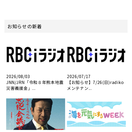
お知らせの新着
2026/08/03
2026/07/17
JNN/JRN「令和８年熊本地震
【お知らせ】7/26(日)radiko
災害義援金」...
メンテナン...