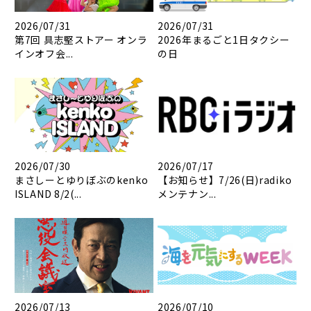
2026/07/31
2026/07/31
第7回 具志堅ストアー オンラ
2026年まるごと1日タクシー
インオフ会...
の日
2026/07/30
2026/07/17
まさしーとゆりぼぶのkenko
【お知らせ】7/26(日)radiko
ISLAND 8/2(...
メンテナン...
2026/07/13
2026/07/10