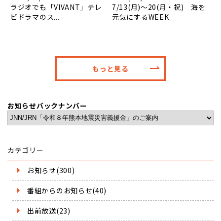
ラジオでも「VIVANT」テレ
7/13(月)～20(月・祝) 海を
ビドラマのス...
元気にするWEEK
もっと見る
お知らせバックナンバー
カテゴリー
お知らせ(300)
番組からのお知らせ(40)
出前放送(23)