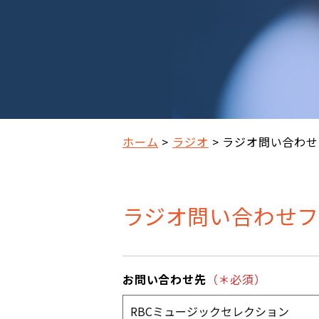
ホーム
ラジオ
ラジオ問い合わせ
ラジオ問い合わせフ
お問い合わせ先
（＊必須）