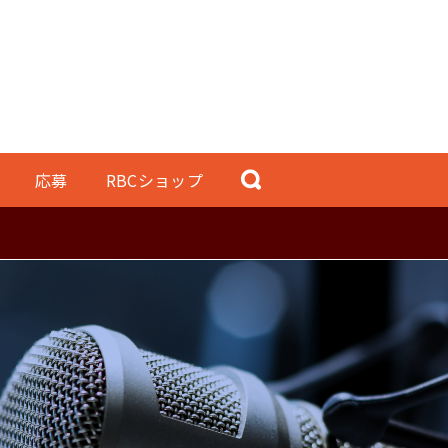
応募
RBCショップ