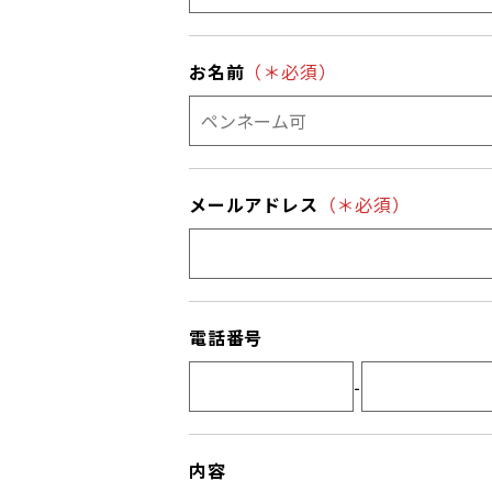
お名前
（＊必須）
メールアドレス
（＊必須）
電話番号
-
内容