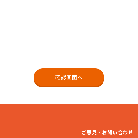
ご意見・お問い合わせ