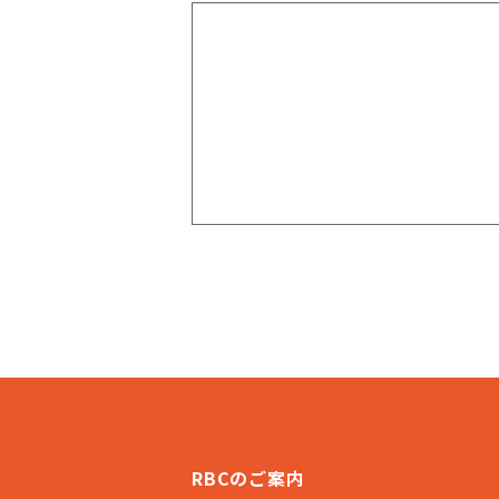
RBCのご案内