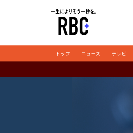
トップ
ニュース
テレビ