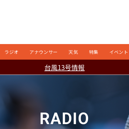
ラジオ
アナウンサー
天気
特集
イベント
台風13号情報
RADIO