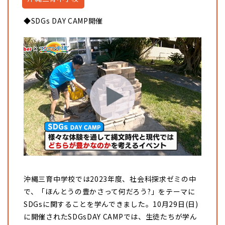
◆SDGs DAY CAMP開催
沖縄三育中学校では2023年度、社会科探求ゼミの中
で、「ほんとうの豊かさって何だろう?」をテーマに
SDGsに関することを学んできました。10月29日(日)
に開催されたSDGsDAY CAMPでは、生徒たちが学ん