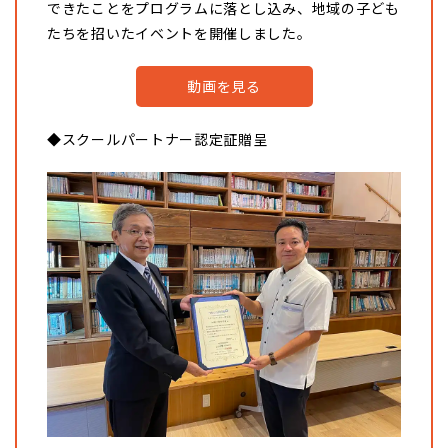
できたことをプログラムに落とし込み、地域の子ども
たちを招いたイベントを開催しました。
動画を見る
◆スクールパートナー認定証贈呈