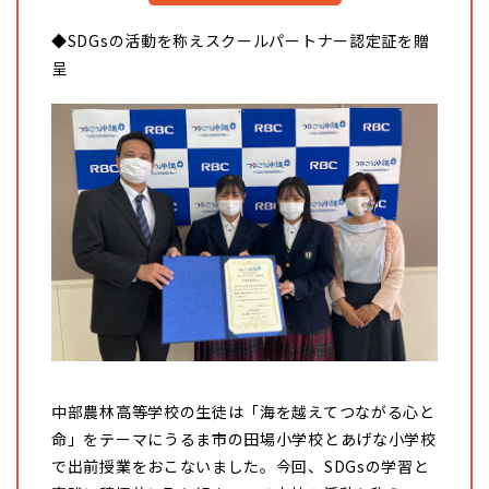
◆SDGsの活動を称えスクールパートナー認定証を贈
呈
中部農林高等学校の生徒は「海を越えてつながる心と
命」をテーマにうるま市の田場小学校とあげな小学校
で出前授業をおこないました。今回、SDGsの学習と