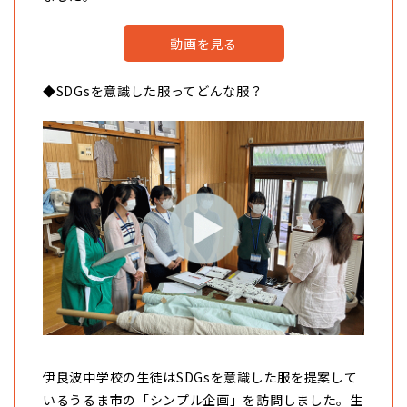
動画を見る
◆SDGsを意識した服ってどんな服？
伊良波中学校の生徒はSDGsを意識した服を提案して
いるうるま市の「シンプル企画」を訪問しました。生