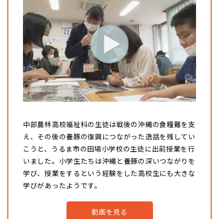
中部農林高校福祉科の生徒は戦後の沖縄の食糧難を支
え、その後の養豚の復興につながった逸話を残してい
こうと、うるま市の田場小学校の生徒に出前授業を行
いました。小学生たちは沖縄と養豚の深いつながりを
学び、授業をするという経験をした高校生にも大きな
学びがあったようです。
動画を見る