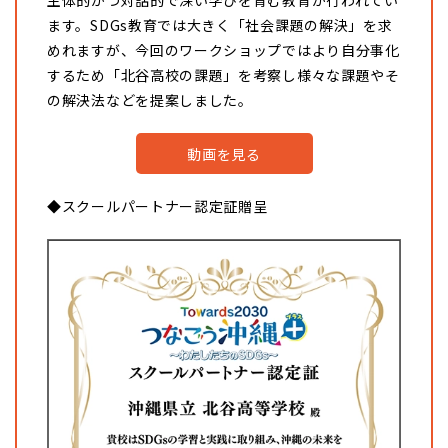
主体的かつ対話的で深い学びを育む教育が行われてい
ます。SDGs教育では大きく「社会課題の解決」を求
めれますが、今回のワークショップではより自分事化
するため「北谷高校の課題」を考察し様々な課題やそ
の解決法などを提案しました。
動画を見る
◆スクールパートナー認定証贈呈