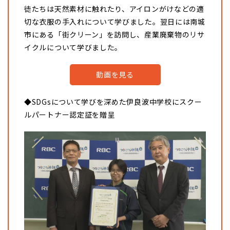
徒たちは天然素材に触れたり、アイロンがけなどの適
切な衣服の手入れについて学びました。翌日には南城
市にある「街クリーン」を訪問し、産業廃棄物のリサ
イクルについて学びました。
動画を見る
◆SDGsについて学びを深めた伊良波中学校にスクー
ルパートナー認定証を贈呈