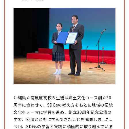
沖縄県立南風原高校の生徒は郷土文化コース創立30
周年に合わせて、SDGsの考え方をもとに地域の伝統
文化をテーマに学習を進め、創立30周年記念公演の
中で、公演とともに学んできたことを発表しました。
今回、SDGsの学習と実践に積極的に取り組んでいる