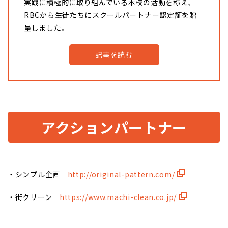
実践に積極的に取り組んでいる本校の活動を称え、
RBCから生徒たちにスクールパートナー認定証を贈
呈しました。
記事を読む
アクションパートナー
・シンプル企画
http://original-pattern.com/
・街クリーン
https://www.machi-clean.co.jp/