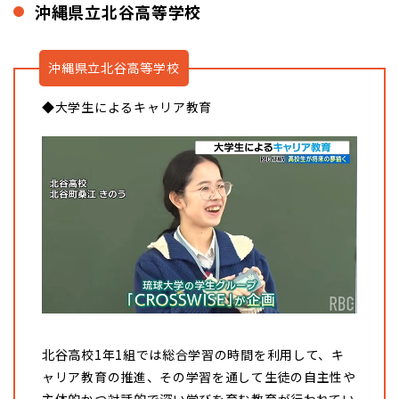
沖縄県立北谷高等学校
沖縄県立北谷高等学校
◆大学生によるキャリア教育
北谷高校1年1組では総合学習の時間を利用して、キ
ャリア教育の推進、その学習を通して生徒の自主性や