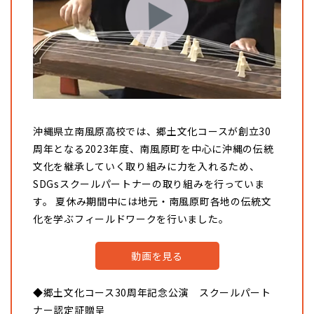
沖縄県立南風原高校では、郷土文化コースが創立30
周年となる2023年度、南風原町を中心に沖縄の伝統
文化を継承していく取り組みに力を入れるため、
SDGsスクールパートナーの取り組みを行っていま
す。 夏休み期間中には地元・南風原町各地の伝統文
化を学ぶフィールドワークを行いました。
動画を見る
◆郷土文化コース30周年記念公演 スクールパート
ナー認定証贈呈