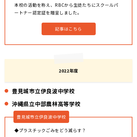
本校の活動を称え、RBCから生徒たちにスクールパ
ートナー認定証を贈呈しました。
記事はこちら
2022年度
豊見城市立伊良波中学校
沖縄県立中部農林高等学校
豊見城市立伊良波中学校
◆プラスチックごみをどう減らす？