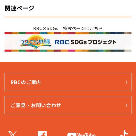
関連ページ
RBC×SDGs 特設ページはこちら
RBCのご案内
ご意見・お問い合わせ