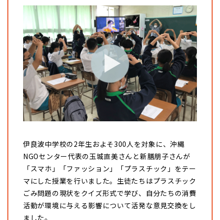
伊良波中学校の2年生およそ300人を対象に、沖縄
NGOセンター代表の玉城直美さんと新膳朋子さんが
「スマホ」「ファッション」「プラスチック」をテー
マにした授業を行いました。生徒たちはプラスチック
ごみ問題の現状をクイズ形式で学び、自分たちの消費
活動が環境に与える影響について活発な意見交換をし
ました。