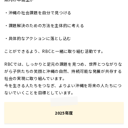
・沖縄の社会課題を自分で見つける
・課題解決のための方法を主体的に考える
・具体的なアクションに落とし込む
ことができるよう、RBCと一緒に取り組む活動です。
RBCでは、しっかりと足元の課題を見つめ、世界とつながりな
がら子供たちの笑顔と沖縄の自然、持続可能な発展が共存する
社会の実現に取り組んでいます。
今を生きる人たちをつなぎ、よりよい沖縄を将来の人たちにつ
ないでいくことを目標としています。
2025年度