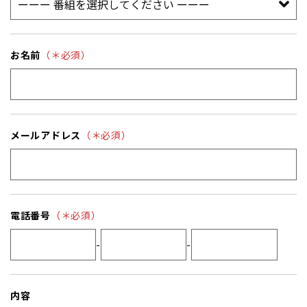
お名前
（＊必須）
メールアドレス
（＊必須）
電話番号
（＊必須）
-
-
内容