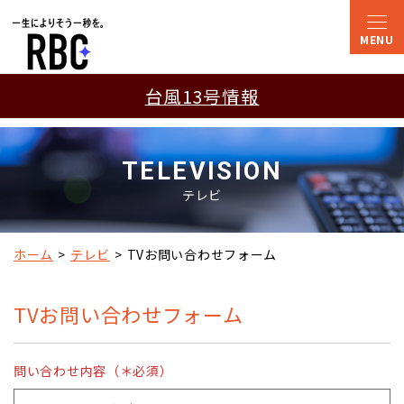
台風13号情報
TELEVISION
テレビ
ホーム
テレビ
TVお問い合わせフォーム
TVお問い合わせフォーム
問い合わせ内容（＊必須）