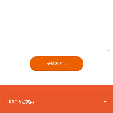
RBCのご案内