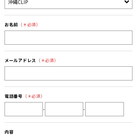
お名前
（＊必須）
メールアドレス
（＊必須）
電話番号
（＊必須）
-
-
内容