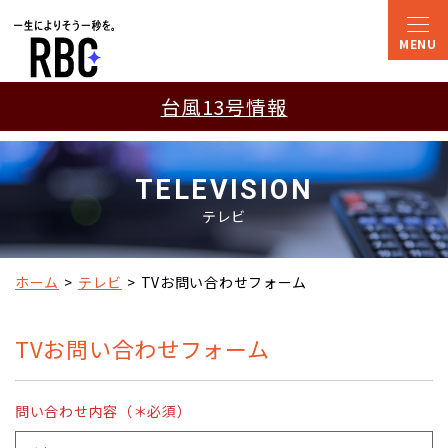
台風13号情報
TELEVISION
テレビ
ホーム
テレビ
TVお問い合わせフォーム
TVお問い合わせフォーム
問い合わせ内容（＊必須）