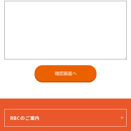
RBCのご案内