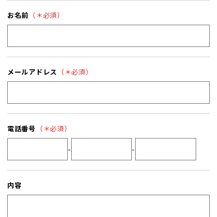
お名前
（＊必須）
メールアドレス
（＊必須）
電話番号
（＊必須）
-
-
内容