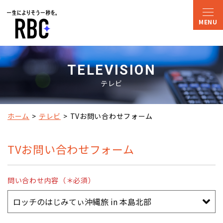
TELEVISION
テレビ
ホーム
テレビ
TVお問い合わせフォーム
TVお問い合わせフォーム
問い合わせ内容（＊必須）