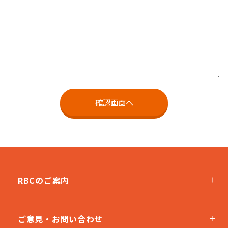
RBCのご案内
ご意見・お問い合わせ