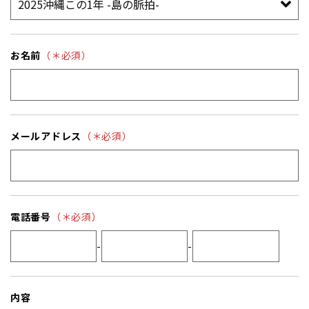
お名前
（＊必須）
メールアドレス
（＊必須）
電話番号
（＊必須）
-
-
内容