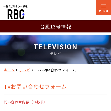
台風13号情報
TELEVISION
テレビ
ホーム
テレビ
TVお問い合わせフォーム
TVお問い合わせフォーム
問い合わせ内容（＊必須）