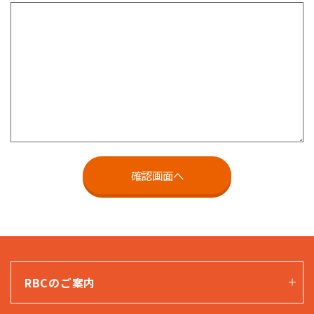
RBCのご案内