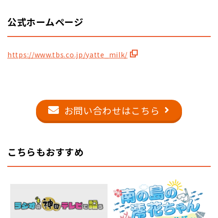
公式ホームページ
https://www.tbs.co.jp/yatte_milk/
お問い合わせはこちら
こちらもおすすめ