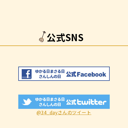
公式SNS
@34_dayさんのツイート