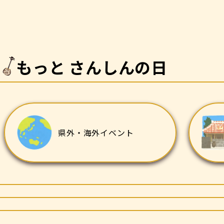
もっと さんしんの日
県外・海外イベント