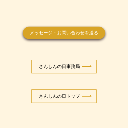
メッセージ・お問い合わせを送る
さんしんの日事務局
さんしんの日トップ