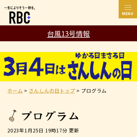
台風13号情報
ホーム
さんしんの日トップ
プログラム
プログラム
2023年1月25日 19時17分 更新