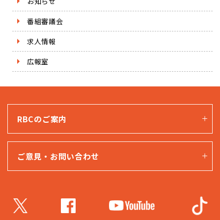
お知らせ
番組審議会
求人情報
広報室
RBCのご案内
ご意見・お問い合わせ