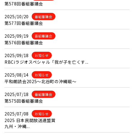
第578回番組審議会
2025/10/20
番組審議会
第577回番組審議会
2025/09/19
番組審議会
第576回番組審議会
2025/09/18
お知らせ
RBCiラジオスペシャル「我が子を亡くす...
2025/08/14
お知らせ
平和朗読会2025～北谷町の沖縄戦～
2025/07/18
番組審議会
第575回番組審議会
2025/07/08
お知らせ
2025 日本民間放送連盟賞
九州・沖縄...