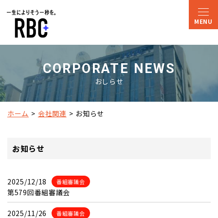
CORPORATE NEWS
おしらせ
ホーム
会社関連
お知らせ
お知らせ
2025/12/18
番組審議会
第579回番組審議会
2025/11/26
番組審議会