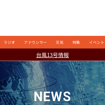
ラジオ
アナウンサー
天気
特集
イベント
台風13号情報
NEWS