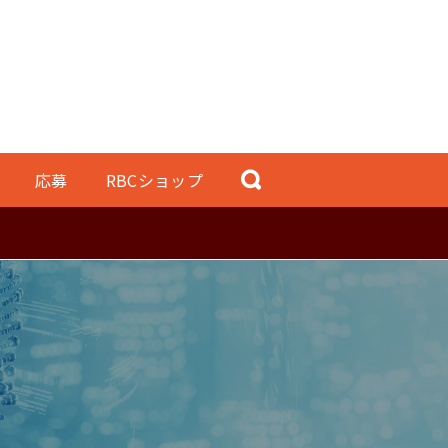
応募
RBCショップ