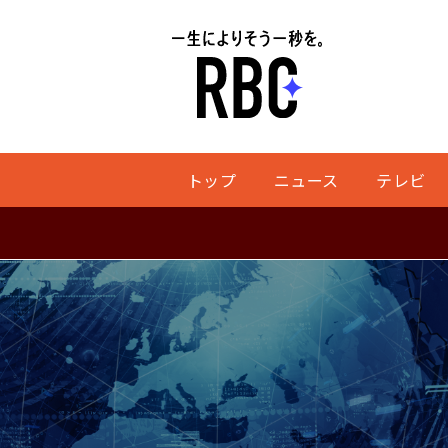
トップ
ニュース
テレビ