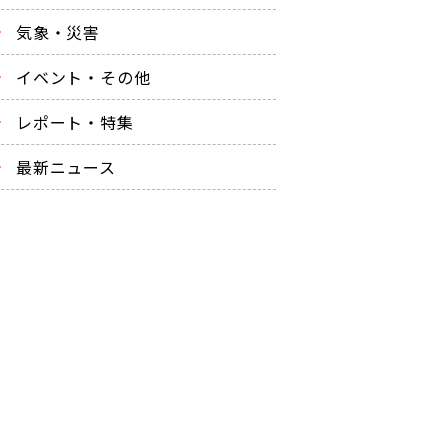
気象・災害
イベント・その他
レポート・特集
最新ニュース