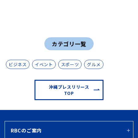
カテゴリ一覧
ビジネス
イベント
スポーツ
グルメ
沖縄プレスリリース
TOP
RBCのご案内