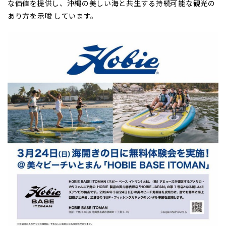
な価値を提供し、沖縄の美しい海と共生する持続可能な観光の
あり方を示唆 しています。