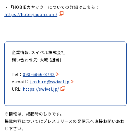
・「HOBIEカヤック」についての詳細はこちら：
https://hobiejapan.com/
企業情報: スイベル株式会社
問い合わせ先: 大城 (担当)
Tel：
090-6866-8742
e-mail：
j.oshiro@swivel.jp
URL:
https://swivel.jp/
※情報は、掲載時のものです。
掲載内容についてはプレスリリースの発信元へ直接お問いあわ
せ下さい。