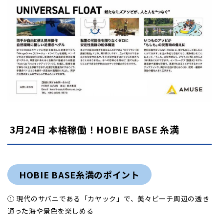
3月24日 本格稼働！HOBIE BASE 糸満
HOBIE BASE糸満のポイント
① 現代のサバニである「カヤック」で、美々ビーチ周辺の透き
通った海や景色を楽しめる