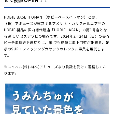
HOBIE BASE ITOMAN （ホビーベースイトマン）とは、
（株）アミューズが運営するアメリ カ・カリフォルニア発の
HOBIE 製品の国内総代理店「HOBIE JAPAN」の第1号店とな
る 新しいミズアソビの拠点です。2024年3月24日（日）の美々
ビーチ海開きを皮切りに、誰 でも簡単に海上回遊が出来る、足
ぎのSUP・フィッシングカヤックのレンタル事業を展開しま
す。
※スイベル(株)は(株)アミューズより委託を受けて運営してお
ります。