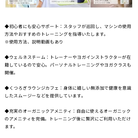
◆初心者にも安心サポート：スタッフが巡回し、マシンの使用
方法やおすすめのトレーニングを指導いたします。
※使用方法、説明動画もあり
◆ウェルネスチーム：トレーナーやヨガインストラクターが在
籍しているので安心。パーソナルトレーニングやヨガクラスも
開催。
◆くつろぎラウンジカフェ：身体に嬉しい無添加で健康を意識
したスムージーなどを提供しています。
◆充実のオーガニックアメニティ：自由に使えるオーガニック
のアメニティを完備。トレーニング後に贅沢にご利用いただけ
ます。