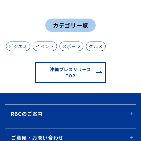
カテゴリ一覧
ビジネス
イベント
スポーツ
グルメ
沖縄プレスリリース
TOP
RBCのご案内
ご意見・お問い合わせ