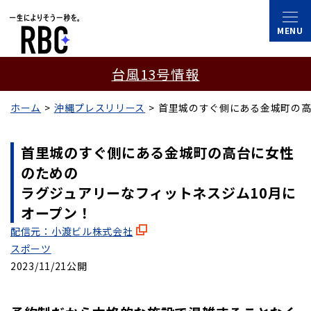
台風13号情報
ホーム
沖縄プレスリリース
首里城のすぐ側にある金城町の
首里城のすぐ側にある金城町の高台に女性
のための
ラグジュアリーなフィットネスジム10月に
オープン！
配信元：小渡ビル株式会社
スポーツ
2023/11/21公開