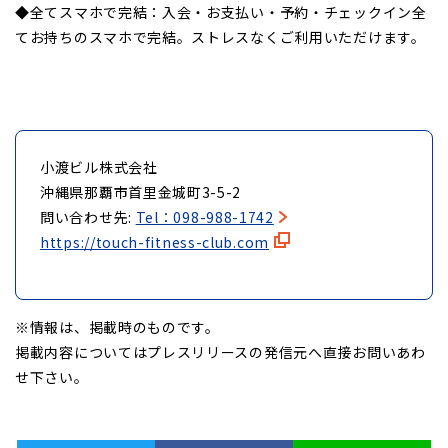
◆全てスマホで完結：入会・お支払い・予約・チェックイン全
てお持ちのスマホで完結。ストレスなくご利用いただけます。
小渡ビル株式会社
沖縄県那覇市首里金城町3-5-2
問い合わせ先:
Tel：098-988-1742
https://touch-fitness-club.com
※情報は、掲載時のものです。
掲載内容についてはプレスリリースの発信元へ直接お問いあわ
せ下さい。