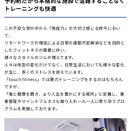
予約制だから本格的な施設で混雑することなく
トレーニングも快適
この不安な世の中から『免疫力』の大切さ感じる昨今におい
て、
リモートワークの増加による日常の運動不足解消などを目的と
したフィットネスの需要に伴い、
様々なスタイルのジムが増えてます。
人々は体型の変化だけでなく、日常生活においても様々な変化
が生じ、多くのストレスを抱えています。
『touch fitness』では筋力トレーニングをするのはもちろん
ですが、
『美と健康を磨き、より人生を豊かにする場所』と定義し、食
事管理やマインドフルネスも取り入れ一人一人に寄り添うプロ
グラムを実施しております。