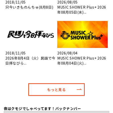
2018/11/05
2026/08/05
只今いきものんちゅ(8月8日)
MUSIC SHOWER Plus+ 2026
年08月05日(水)...
2018/11/05
2026/08/04
2026年8月4日（火）民謡で今
MUSIC SHOWER Plus+ 2026
日拝なびら...
年08月04日(火)...
もっと見る
夜はクモジでしゃべってます！バックナンバー