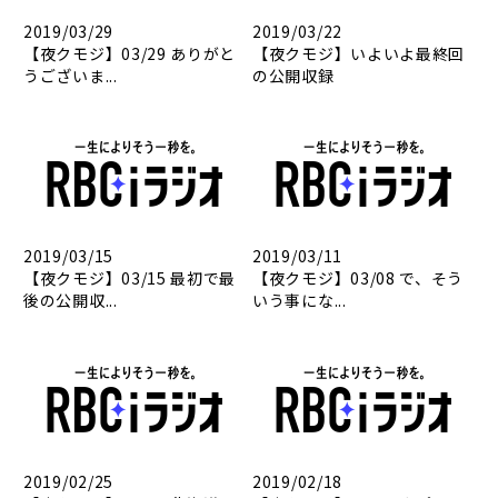
2019/03/29
2019/03/22
【夜クモジ】03/29 ありがと
【夜クモジ】いよいよ最終回
うございま...
の公開収録
2019/03/15
2019/03/11
【夜クモジ】03/15 最初で最
【夜クモジ】03/08 で、そう
後の公開収...
いう事にな...
2019/02/25
2019/02/18