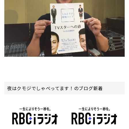
夜はクモジでしゃべってます！のブログ新着