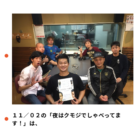
１１／０２の「夜はクモジでしゃべってま
す！」は、