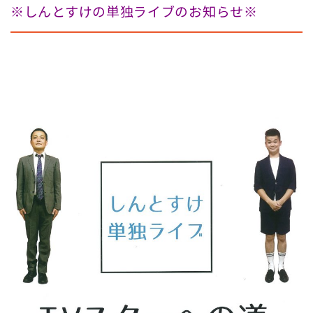
※しんとすけの単独ライブのお知らせ※