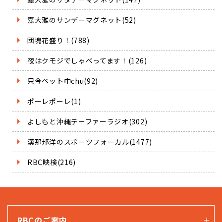
嘉大雅のサンデーマグネット(52)
団塊花盛り！(788)
夜はクモジでしゃべってます！(126)
只今ペット中chu(92)
ポーレポーレ(1)
よしもと沖縄テーファーラジオ(302)
漢那邦洋のスポーツフォーカル(1477)
RBC映検(216)
RBCのご案内