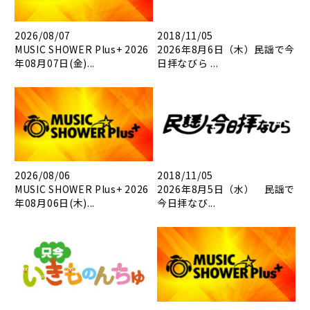
2026/08/07
2018/11/05
MUSIC SHOWER Plus+ 2026
2026年8月6日（木）民謡で今
年08月07日(金)...
日拝なびら ...
2026/08/06
2018/11/05
MUSIC SHOWER Plus+ 2026
2026年8月5日（水） 民謡で
年08月06日(木)...
今日拝なび...