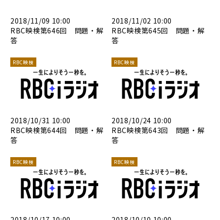
2018/11/09 10:00
2018/11/02 10:00
RBC映検第646回 問題・解
RBC映検第645回 問題・解
答
答
RBC映検
RBC映検
2018/10/31 10:00
2018/10/24 10:00
RBC映検第644回 問題・解
RBC映検第643回 問題・解
答
答
RBC映検
RBC映検
2018/10/17 10:00
2018/10/10 10:00