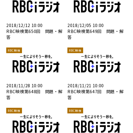
2018/12/12 10:00
2018/12/05 10:00
RBC映検第650回 問題・解
RBC映検第649回 問題・解
答
答
RBC映検
RBC映検
2018/11/28 10:00
2018/11/21 10:00
RBC映検第648回 問題・解
RBC映検第647回 問題・解
答
答
RBC映検
RBC映検