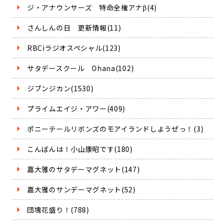
ジ・アナウンサーズ 特命全権アナβ(4)
さんしんの日 更新情報(11)
RBCiラジオスペシャル(123)
サタデースクール Ohana(102)
ジブンジカン(1530)
プライムエイジ・アワー(409)
ポニーテールリボンズのモアイランドしようぜっ！(3)
こんばんは！小山康昭です(180)
嘉大雅のサタデーマグネット(147)
嘉大雅のサンデーマグネット(52)
団塊花盛り！(788)