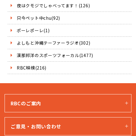
夜はクモジでしゃべってます！(126)
只今ペット中chu(92)
ポーレポーレ(1)
よしもと沖縄テーファーラジオ(302)
漢那邦洋のスポーツフォーカル(1477)
RBC映検(216)
RBCのご案内
ご意見・お問い合わせ