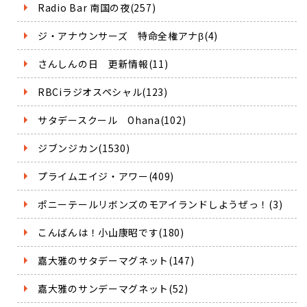
Radio Bar 南国の夜(257)
ジ・アナウンサーズ 特命全権アナβ(4)
さんしんの日 更新情報(11)
RBCiラジオスペシャル(123)
サタデースクール Ohana(102)
ジブンジカン(1530)
プライムエイジ・アワー(409)
ポニーテールリボンズのモアイランドしようぜっ！(3)
こんばんは！小山康昭です(180)
嘉大雅のサタデーマグネット(147)
嘉大雅のサンデーマグネット(52)