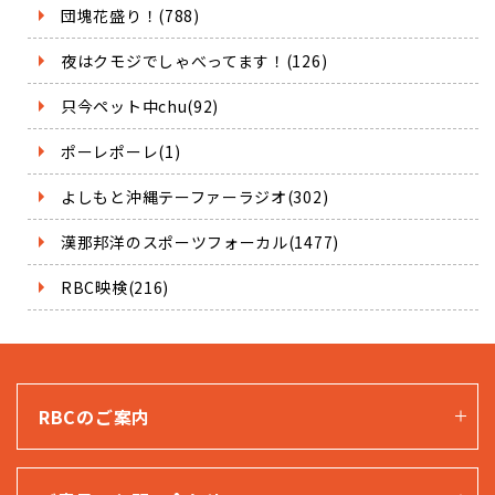
団塊花盛り！(788)
夜はクモジでしゃべってます！(126)
只今ペット中chu(92)
ポーレポーレ(1)
よしもと沖縄テーファーラジオ(302)
漢那邦洋のスポーツフォーカル(1477)
RBC映検(216)
RBCのご案内