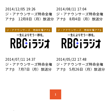
2014/12/05 19:26
2014/08/11 17:04
ジ・アナウンサーズ特命全権
ジ・アナウンサーズ特命全権
アナβ 12月8日（月）放送分
アナβ 8月4日（月）放送分
ジ・アナウンサーズ 特命全権アナβ
ジ・アナウンサーズ 特命全権アナβ
2014/07/11 14:37
2014/05/22 17:48
ジ・アナウンサーズ特命全権
ジ・アナウンサーズ特命全権
アナβ 7月7日（月）放送分
アナβ 5月26日（月）放送分
1