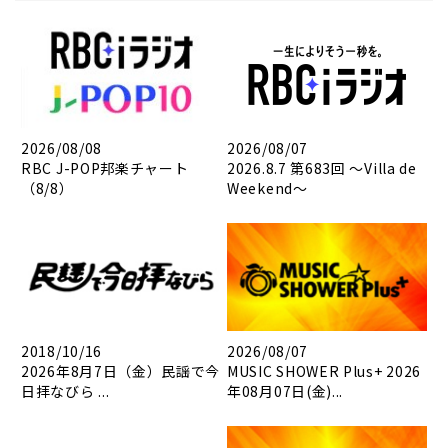
2026/08/08
2026/08/07
RBC J-POP邦楽チャート
2026.8.7 第683回 ～Villa de
（8/8）
Weekend～
2018/10/16
2026/08/07
2026年8月7日（金）民謡で今
MUSIC SHOWER Plus+ 2026
日拝なびら ...
年08月07日(金)...