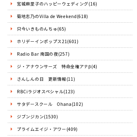
宮城麻里子のハッピーウェディング(16)
菊地志乃のVilla de Weekend(618)
只今いきものんちゅ(65)
ホリデーインポップス21(601)
Radio Bar 南国の夜(257)
ジ・アナウンサーズ 特命全権アナβ(4)
さんしんの日 更新情報(11)
RBCiラジオスペシャル(123)
サタデースクール Ohana(102)
ジブンジカン(1530)
プライムエイジ・アワー(409)