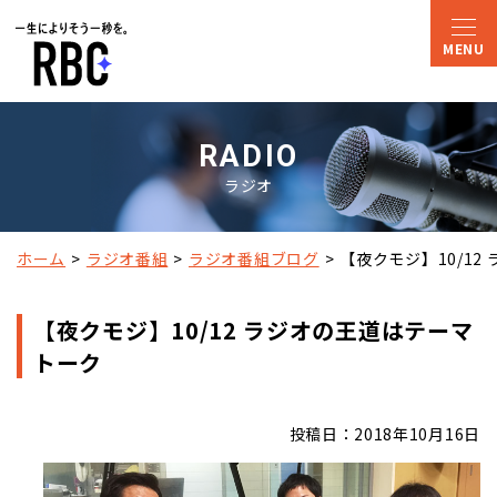
RADIO
ラジオ
ホーム
ラジオ番組
ラジオ番組ブログ
【夜クモジ】10/1
【夜クモジ】10/12 ラジオの王道はテーマ
トーク
投稿日：2018年10月16日