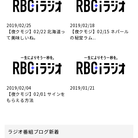
2019/02/25
2019/02/18
【夜クモジ】02/22 北海道っ
【夜クモジ】02/15 ネパール
て美味しいね。
の秘宝ラム...
2019/02/04
2019/01/21
【夜クモジ】02/01 サインを
もらえる方法
ラジオ番組ブログ新着