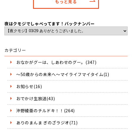
もっと見る
夜はクモジでしゃべってます！バックナンバー
カテゴリー
おなかがグーは、しあわせのグー。(347)
～50歳からの未来へ～マイライフマイタイム(1)
お知らせ(16)
おでかけ生放送(43)
沖野綾亜のチルドキ！！(264)
ありのまんま ぎのざラジオ(71)