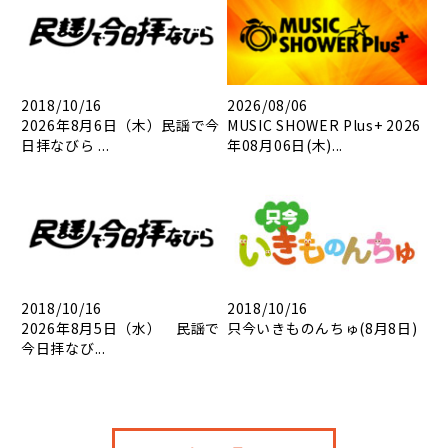
2018/10/16
2026/08/06
2026年8月6日（木）民謡で今
MUSIC SHOWER Plus+ 2026
日拝なびら ...
年08月06日(木)...
2018/10/16
2018/10/16
2026年8月5日（水） 民謡で
只今いきものんちゅ(8月8日)
今日拝なび...