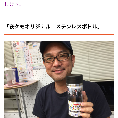
します。
「夜クモオリジナル ステンレスボトル」