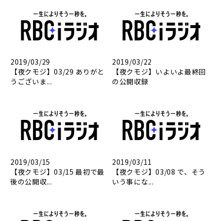
2019/03/29
2019/03/22
【夜クモジ】03/29 ありがと
【夜クモジ】いよいよ最終回
うございま...
の公開収録
2019/03/15
2019/03/11
【夜クモジ】03/15 最初で最
【夜クモジ】03/08 で、そう
後の公開収...
いう事にな...