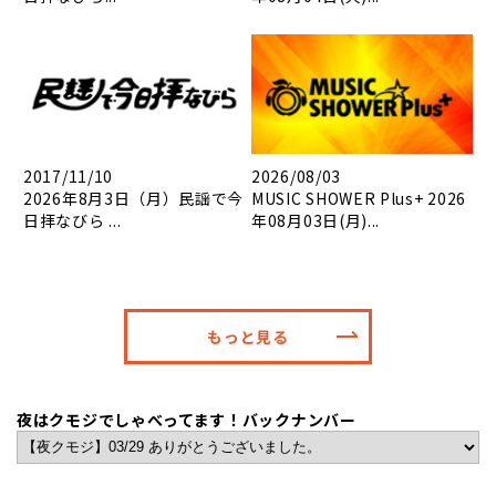
2017/11/10
2026/08/03
2026年8月3日（月）民謡で今
MUSIC SHOWER Plus+ 2026
日拝なびら ...
年08月03日(月)...
もっと見る
夜はクモジでしゃべってます！バックナンバー