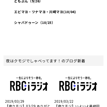
ともぶん（9/26
）
エビマヨ・ツナマヨ・川崎マヨ(10/04)
シャバドゥーン（10/25
）
夜はクモジでしゃべってます！のブログ新着
2019/03/29
2019/03/22
【夜クモジ】03/29 ありがと
【夜クモジ】いよいよ最終回