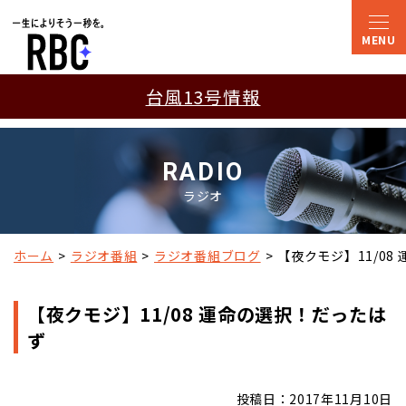
台風13号情報
RADIO
ラジオ
ホーム
ラジオ番組
ラジオ番組ブログ
【夜クモジ】11/08
【夜クモジ】11/08 運命の選択！だったは
ず
投稿日：2017年11月10日