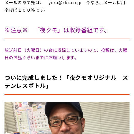
メールのあて先は、 yoru@rbc.co.jp 今なら、メール採用
率ほぼ１００％です。
※注意※ 「夜クモ」は収録番組です。
放送前日（火曜日）の夜に収録していますので、投稿は、火曜
日のお昼ぐらいまでにお願いします。
ついに完成しました！「夜クモオリジナル ス
テンレスボトル」