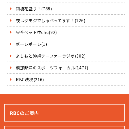
団塊花盛り！(788)
夜はクモジでしゃべってます！(126)
只今ペット中chu(92)
ポーレポーレ(1)
よしもと沖縄テーファーラジオ(302)
漢那邦洋のスポーツフォーカル(1477)
RBC映検(216)
RBCのご案内