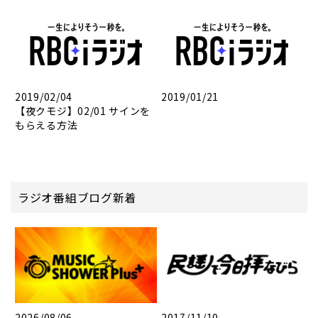
2019/02/04
2019/01/21
【夜クモジ】02/01 サインを
もらえる方法
ラジオ番組ブログ新着
2026/08/06
2017/11/10