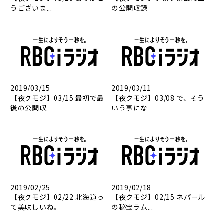
うございま...
の公開収録
2019/03/15
2019/03/11
【夜クモジ】03/15 最初で最
【夜クモジ】03/08 で、そう
後の公開収...
いう事にな...
2019/02/25
2019/02/18
【夜クモジ】02/22 北海道っ
【夜クモジ】02/15 ネパール
て美味しいね。
の秘宝ラム...