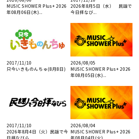
MUSIC SHOWER Plus+ 2026
2026年8月5日（水） 民謡で
年08月06日(木)...
今日拝なび...
2017/11/10
2026/08/05
只今いきものんちゅ(8月8日)
MUSIC SHOWER Plus+ 2026
年08月05日(水)...
2017/11/10
2026/08/04
2026年8月4日（火）民謡で今
MUSIC SHOWER Plus+ 2026
日拝なびら...
年08月04日(火)...