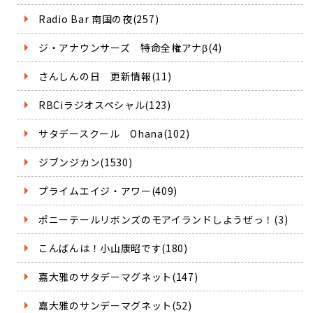
Radio Bar 南国の夜(257)
ジ・アナウンサーズ 特命全権アナβ(4)
さんしんの日 更新情報(11)
RBCiラジオスペシャル(123)
サタデースクール Ohana(102)
ジブンジカン(1530)
プライムエイジ・アワー(409)
ポニーテールリボンズのモアイランドしようぜっ！(3)
こんばんは！小山康昭です(180)
嘉大雅のサタデーマグネット(147)
嘉大雅のサンデーマグネット(52)