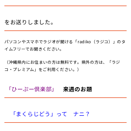
をお送りしました。
パソコンやスマホでラジオが聞ける「radiko（ラジコ）」のタ
イムフリーでお聞きください。
（沖縄県内にお住まいの方は無料です。県外の方は、「ラジ
コ・プレミアム」をご利用ください。）
「ひーぷー倶楽部」
来週のお題
「まくらじどう」って ナニ？