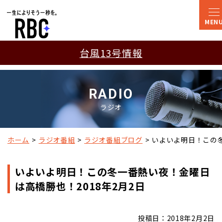
台風13号情報
RADIO
ラジオ
ホーム
ラジオ番組
ラジオ番組ブログ
いよいよ明日！この冬
いよいよ明日！この冬一番熱い夜！金曜日
は高橋勝也！2018年2月2日
投稿日：2018年2月2日