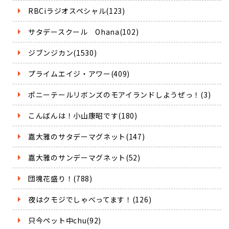
RBCiラジオスペシャル(123)
サタデースクール Ohana(102)
ジブンジカン(1530)
プライムエイジ・アワー(409)
ポニーテールリボンズのモアイランドしようぜっ！(3)
こんばんは！小山康昭です(180)
嘉大雅のサタデーマグネット(147)
嘉大雅のサンデーマグネット(52)
団塊花盛り！(788)
夜はクモジでしゃべってます！(126)
只今ペット中chu(92)