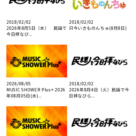
2018/02/02
2018/02/02
2026年8月5日（水） 民謡で
只今いきものんちゅ(8月8日)
今日拝なび...
2026/08/05
2018/02/02
MUSIC SHOWER Plus+ 2026
2026年8月4日（火）民謡で今
年08月05日(水)...
日拝なびら...