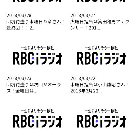
2018/03/28
2018/03/27
団塊花盛り水曜日＆章さん！
火曜日担当は箕田和男アナウ
最終回！！2...
ンサー！201...
2018/03/23
2018/03/22
団塊花盛りは次回がオーラ
木曜日担当は小山康昭さん！
ス！金曜日は...
2018年3月22...