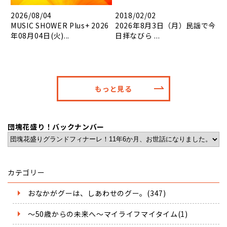
2026/08/04
2018/02/02
MUSIC SHOWER Plus+ 2026
2026年8月3日（月）民謡で今
年08月04日(火)...
日拝なびら ...
もっと見る
団塊花盛り！バックナンバー
カテゴリー
おなかがグーは、しあわせのグー。(347)
～50歳からの未来へ～マイライフマイタイム(1)