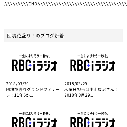
///////////////END///////////////////////////////////////////////////////
団塊花盛り！のブログ新着
2018/03/30
2018/03/29
団塊花盛りグランドフィナー
木曜日担当は小山康昭さん！
レ！11年6か...
2018年3月29...