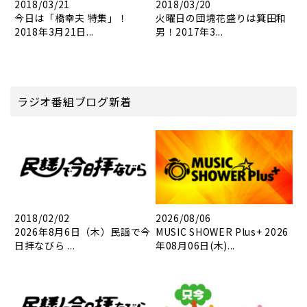
2018/03/21
2018/03/20
今日は「橋幸夫 特集」！
火曜日の団塊花盛りは箕田和
2018年3月21日...
男！2017年3...
ラジオ番組ブログ新着
2018/02/02
2026/08/06
2026年8月6日（木）民謡で今
MUSIC SHOWER Plus+ 2026
日拝なびら ...
年08月06日(木)...