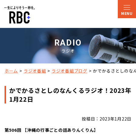
RADIO
ラジオ
ホーム
ラジオ番組
ラジオ番組ブログ
かでかるさとしのなん
かでかるさとしのなんくるラジオ！2023年
1月22日
投稿日：2023年1月22日
第506回
【
沖縄の行事ごとの話ありんくりん
】