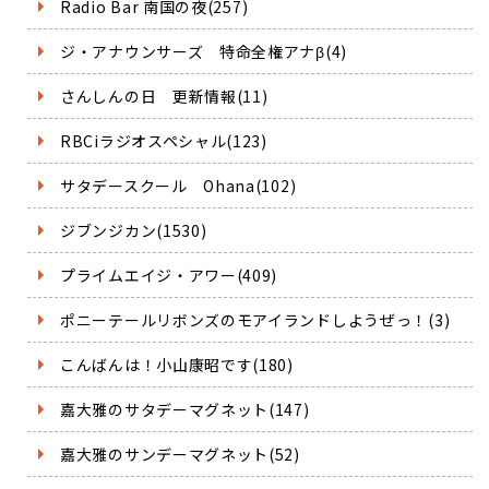
Radio Bar 南国の夜(257)
ジ・アナウンサーズ 特命全権アナβ(4)
さんしんの日 更新情報(11)
RBCiラジオスペシャル(123)
サタデースクール Ohana(102)
ジブンジカン(1530)
プライムエイジ・アワー(409)
ポニーテールリボンズのモアイランドしようぜっ！(3)
こんばんは！小山康昭です(180)
嘉大雅のサタデーマグネット(147)
嘉大雅のサンデーマグネット(52)