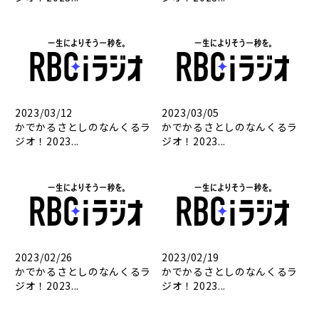
2023/03/12
2023/03/05
かでかるさとしのなんくるラ
かでかるさとしのなんくるラ
ジオ！2023...
ジオ！2023...
2023/02/26
2023/02/19
かでかるさとしのなんくるラ
かでかるさとしのなんくるラ
ジオ！2023...
ジオ！2023...