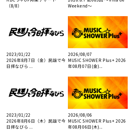
（8/8）
Weekend～
2023/01/22
2026/08/07
2026年8月7日（金）民謡で今
MUSIC SHOWER Plus+ 2026
日拝なびら ...
年08月07日(金)...
2023/01/22
2026/08/06
2026年8月6日（木）民謡で今
MUSIC SHOWER Plus+ 2026
日拝なびら ...
年08月06日(木)...