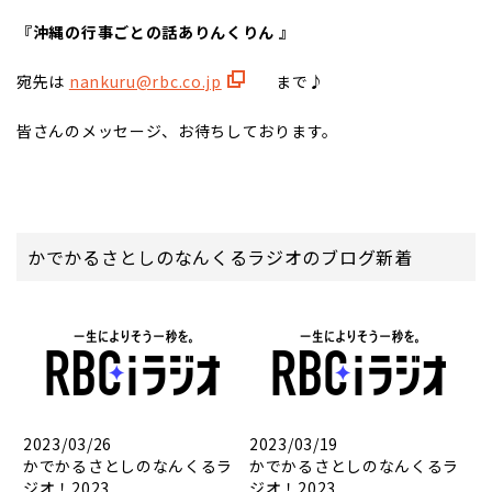
『沖縄の行事ごとの話ありんくりん 』
宛先は
nankuru@rbc.co.jp
まで♪
皆さんのメッセージ、お待ちしております。
かでかるさとしのなんくるラジオのブログ新着
2023/03/26
2023/03/19
かでかるさとしのなんくるラ
かでかるさとしのなんくるラ
ジオ！2023...
ジオ！2023...