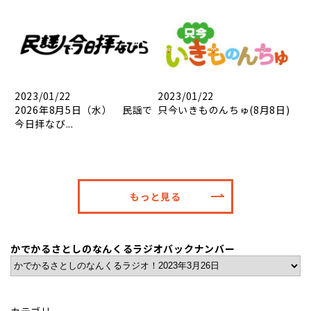
2023/01/22
2023/01/22
2026年8月5日（水） 民謡で
只今いきものんちゅ(8月8日)
今日拝なび...
もっと見る
かでかるさとしのなんくるラジオバックナンバー