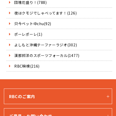
団塊花盛り！(788)
夜はクモジでしゃべってます！(126)
只今ペット中chu(92)
ポーレポーレ(1)
よしもと沖縄テーファーラジオ(302)
漢那邦洋のスポーツフォーカル(1477)
RBC映検(216)
RBCのご案内