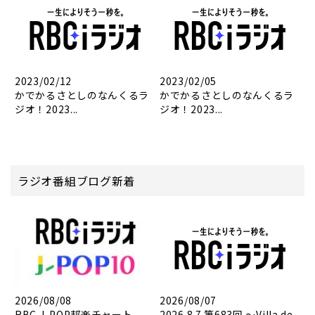
2023/02/12
2023/02/05
かでかるさとしのなんくるラ
かでかるさとしのなんくるラ
ジオ！2023...
ジオ！2023...
ラジオ番組ブログ新着
2026/08/08
2026/08/07
RBC J-POP邦楽チャート
2026.8.7 第683回 ～Villa de