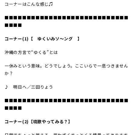
コーナーはこんな感じ♫
■■■■■■■■■■■■■■■■■■■■■■■■■■■■
■■■■
コーナー(1)【 ゆくいみソ～ング 】
沖縄の方言で“ゆくる”とは
一休みという意味。どうでしょう。ここいらで一息つきません
か？
♪
明日へ／三田りょう
■■■■■■■■■■■■■■■■■■■■■■■■■■■■
■■■■
コーナー(2)【琉歌やってみる？】