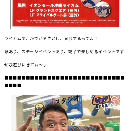
ライカムで、かでかるさとし、司会するってよ！
歌あり、ステージイベントあり、親子で楽しめるイベントです
ぜひ遊びにきてね～♪
■■■■■■■■■■■■■■■■■■■■■■■■■■■■
■■■■