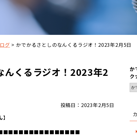
ログ
かでかるさとしのなんくるラジオ！2023年2月5日
んくるラジオ！2023年2
か
ク
投稿日：2023年2月5日
ん
】
■■■■■■■■■■■■■■■■