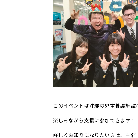
このイベントは沖縄の児童養護施設
楽しみながら支援に参加できます！
詳しくお知りになりたい方は、主催：