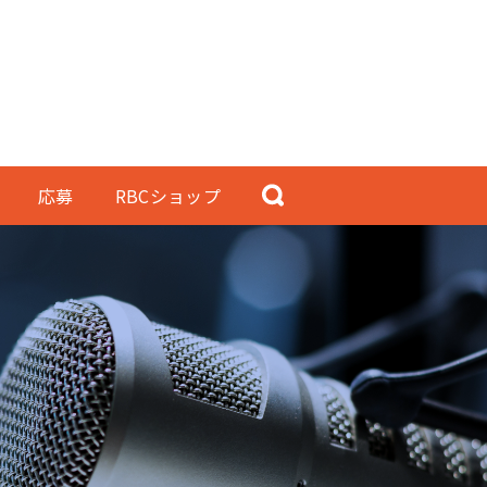
応募
RBCショップ