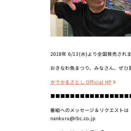
2018年 6/13(水)より全国発売さ
おきなわ魚まつり、みなさん、ぜひ
かでかるさとし Official HP
■■■■■■■■■■■■■■■■
番組へのメッセージ＆リクエストは
nankuru@rbc.co.jp