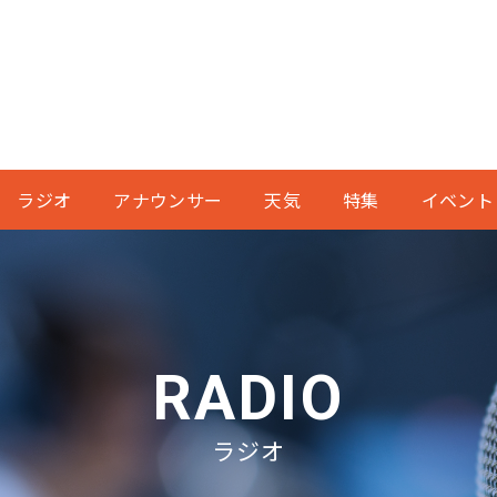
ラジオ
アナウンサー
天気
特集
イベント
RADIO
ラジオ