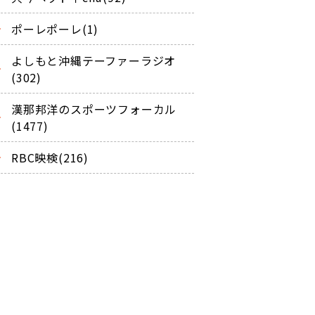
ポーレポーレ(1)
よしもと沖縄テーファーラジオ
(302)
漢那邦洋のスポーツフォーカル
(1477)
RBC映検(216)