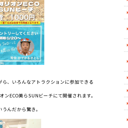
がら、いろんなアトラクションに参加できる
オンECO美らSUNビーチにて開催されます。
いうんだから驚き。