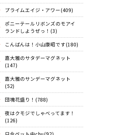
プライムエイジ・アワー(409)
ポニーテールリボンズのモアイ
ランドしようぜっ！(3)
こんばんは！小山康昭です(180)
嘉大雅のサタデーマグネット
(147)
嘉大雅のサンデーマグネット
(52)
団塊花盛り！(788)
夜はクモジでしゃべってます！
(126)
只今ペット中chu(92)