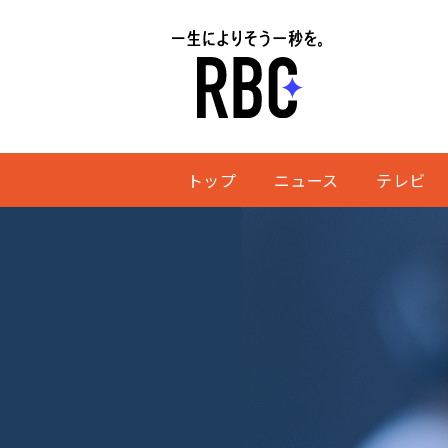
トップ
ニュース
テレビ