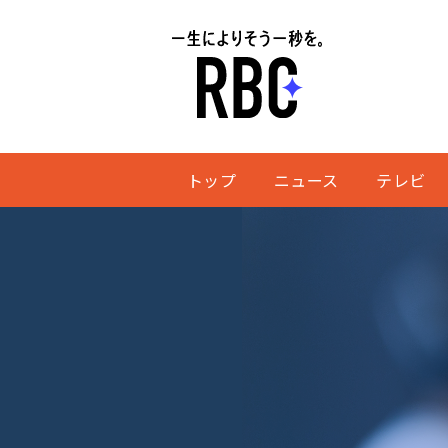
トップ
ニュース
テレビ