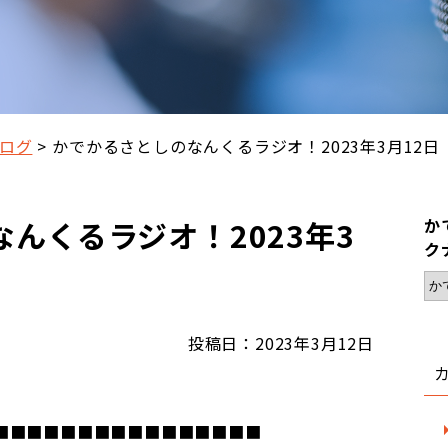
ログ
かでかるさとしのなんくるラジオ！2023年3月12日
んくるラジオ！2023年3
か
ク
投稿日：2023年3月12日
■■■■■■■■■■■■■■■■