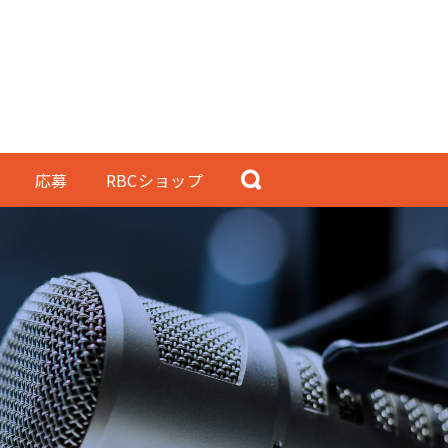
応募
RBCショップ