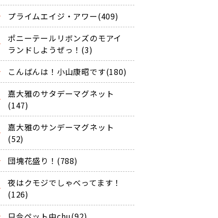
プライムエイジ・アワー(409)
ポニーテールリボンズのモアイ
ランドしようぜっ！(3)
こんばんは！小山康昭です(180)
嘉大雅のサタデーマグネット
(147)
嘉大雅のサンデーマグネット
(52)
団塊花盛り！(788)
夜はクモジでしゃべってます！
(126)
只今ペット中chu(92)