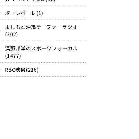
ポーレポーレ(1)
よしもと沖縄テーファーラジオ
(302)
漢那邦洋のスポーツフォーカル
(1477)
RBC映検(216)