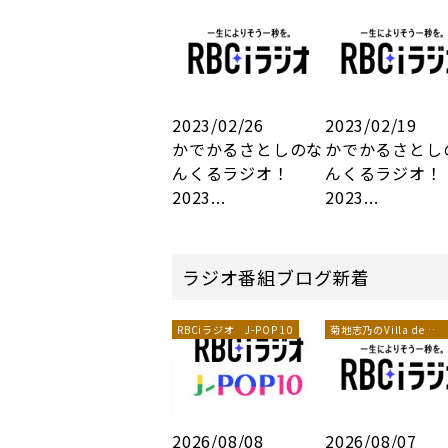
2023/02/26
2023/02/19
かでかるさとしのな
かでかるさとし
んくるラジオ！
んくるラジオ！
2023...
2023...
ラジオ番組ブログ新着
RBCiラジオ J-POP 10
菊地志乃のVilla de
Weekend
2026/08/08
2026/08/07