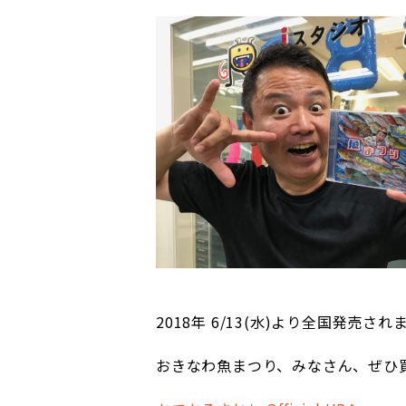
2018年 6/13(水)より全国発売さ
おきなわ魚まつり、みなさん、ぜひ