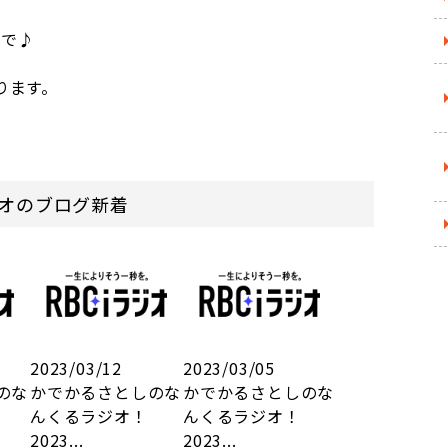
で♪
ります。
オのブログ新着
2023/03/12
2023/03/05
のな
かでかるさとしのな
かでかるさとしのな
んくるラジオ！
んくるラジオ！
2023...
2023...