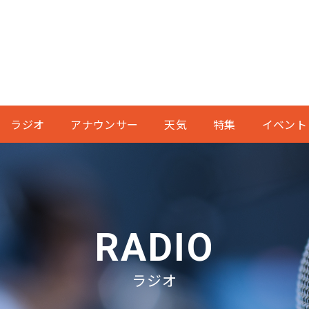
ラジオ
アナウンサー
天気
特集
イベント
RADIO
ラジオ