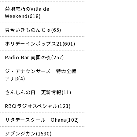
菊地志乃のVilla de
Weekend(618)
只今いきものんちゅ(65)
ホリデーインポップス21(601)
Radio Bar 南国の夜(257)
ジ・アナウンサーズ 特命全権
アナβ(4)
さんしんの日 更新情報(11)
RBCiラジオスペシャル(123)
サタデースクール Ohana(102)
ジブンジカン(1530)