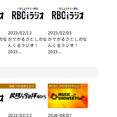
2023/02/12
2023/02/05
のな
かでかるさとしのな
かでかるさとしのな
んくるラジオ！
んくるラジオ！
2023...
2023...
民謡で今日拝なびら
MUSIC SHOWER Plus+
2023/03/12
2026/08/07