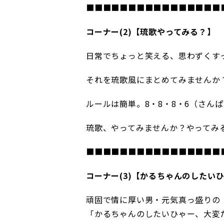
■■■■■■■■■■■■■■■■
コーナー(2)【琉歌やってみる？】
日常でちょっと笑える、思わずくす
それを琉歌風にまとめてみませんか
ルールは簡単。8・8・8・6（さん
琉歌、やってみませんか？やってみ
■■■■■■■■■■■■■■■■
コーナー(3)【かるちゃんのしたい
頑固で情に厚い男・元気真っ盛りの
「かるちゃんのしたいひゃー、大変