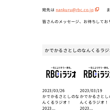
宛先は
nankuru@rbc.co.jp
ま
皆さんのメッセージ、お待ちしてお
かでかるさとしのなんくるラジ
2023/03/26
2023/03/19
かでかるさとしのな
かでかるさとし
んくるラジオ！
んくるラジオ！
2023...
2023...