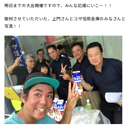
明日までの大会開催ですので、みんな応援にいこー！！
取材させていただいた、上門さんとコザ信用金庫のみなさんと
写真！！