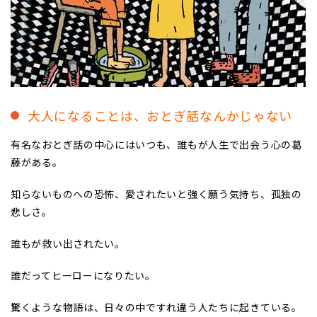
大人になることは、おとぎ話なんかじゃない
有名なおとぎ話の中心にはいつも、誰もが人生で出会う心の葛
藤がある。
知らないものへの恐怖、愛されたいと強く願う気持ち、孤独の
悲しさ。
誰もが救い出されたい。
誰だってヒーローになりたい。
驚くような物語は、日々の中ですれ違う人たちに起きている。