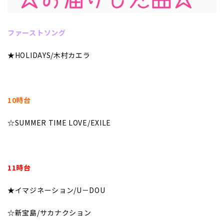
ファーストソング
★HOLIDAYS/木村カエラ
――――――――――――――――――――――――
10時台
☆SUMMER TIME LOVE/EXILE
――――――――――――――――――――――――
11時台
★イマジネーション/U－DOU
☆新宝島/サカナクション