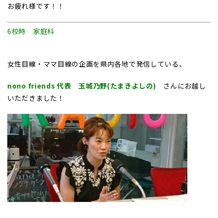
お疲れ様です！！
6校時 家庭科
女性目線・ママ目線の企画を県内各地で発信している、
nono friends 代表 玉城乃野(たまきよしの)
さんにお越し
いただきました！