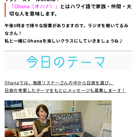
「Ohana（オハナ）」
とはハワイ語で家族・仲間・大
切な人を意味します。
午後3時まで様々な授業がありますので、ラジオを聴いてるみ
なさん！
私と一緒にOhanaを楽しいクラスにしていきましょうね♪
Ohanaでは、毎週リスナーさんの中から日直を選び、
日直の考案したテーマをもとにメッセージも募集しまーす！