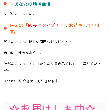
「
あなたの地域自慢
」
をご紹介しました。
来週は「
級長にクイズ！
」でお待ちしていま
す。
聞きたいこと、難しい問題などなど・・・
自由に、好きなように、
徒然なるままにそこはかとなく書き尽くして、お送りくださ
い。
Ohanaで紹介させてくださいね♪