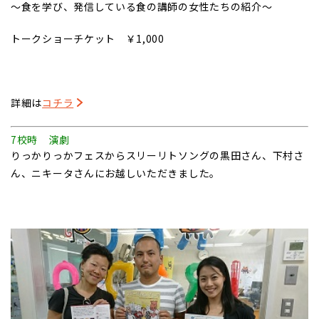
～食を学び、発信している食の講師の女性たちの紹介～
トークショーチケット ￥1,000
詳細は
コチラ
7校時 演劇
りっかりっかフェスからスリーリトソングの黒田さん、下村さ
ん、ニキータさんにお越しいただきました。