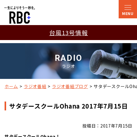
台風13号情報
RADIO
ラジオ
ホーム
ラジオ番組
ラジオ番組ブログ
サタデースクールOhan
サタデースクールOhana 2017年7月15日
投稿日：2017年7月15日
サタデースクールOhana！