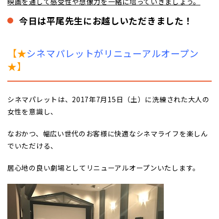
映画を通して感受性や想像力を一緒に培っていきましょう。
今日は平尾先生にお越しいただきました！
【★
シネマパレットがリニューアルオープン
★】
シネマパレットは、2017年7月15日（土）に洗練された大人の
女性を意識し、
なおかつ、幅広い世代のお客様に快適なシネマライフを楽しん
でいただける、
居心地の良い劇場としてリニューアルオープンいたします。