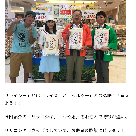
「ライシー」とは「ライス」と「ヘルシー」との造語！！覚え
よう！！
今回紹介の「ササニシキ」「つや姫」それぞれで特徴が違い、
ササニシキはさっぱりしていて、お寿司の酢飯にピッタリ！