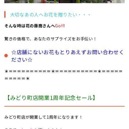
大切なあの人へお花を贈りたい・・・
そんな時は花の藤商さんへ
Go!!!
驚きの価格で、あなたのサプライズをお手伝い！
☆店舗にないお花もとりあえずお問い合わせく
ださい☆
＊＝＝＝＝＝＝＝＝＝＝＊＝＝＝＝＝＝＝＝＝＝＊＝＝＝＝＝
＝＝＝＝＝＊
【みどり町店開業1周年記念セール】
みどり町店が開業して1周年になります！