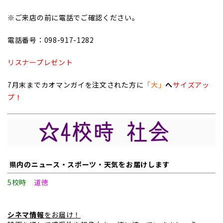
※ご来店の前に電話でご確認ください。
電話番号：098-917-1282
リスナープレゼント
7月末までカオマンガイを注文された方に
「大」
へ
サイズアッ
プ！
県内のニュース・スポーツ・天気をお届けします
5校時
道徳
シネマ情報
をお届け！