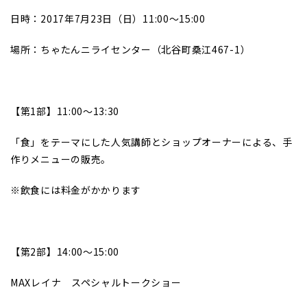
日時：2017年7月23日（日）11:00～15:00
場所：ちゃたんニライセンター（北谷町桑江467-1）
【第1部】11:00～13:30
「食」をテーマにした人気講師とショップオーナーによる、手
作りメニューの販売。
※飲食には料金がかかります
【第2部】14:00～15:00
MAXレイナ スペシャルトークショー