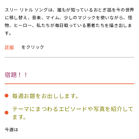
スリー リトル ソングは、誰もが知っているおとぎ話を今の世界
に移し替え、音楽、マイム、少しのマジックを使いながら、怪
物、ヒーロー、私たちが毎日戦っている悪者たちを描き出しま
す。
詳細
をクリック
宿題！！
毎週お題をお出しします。
テーマにまつわるエピソードや写真を紹介して
ます。
今週は