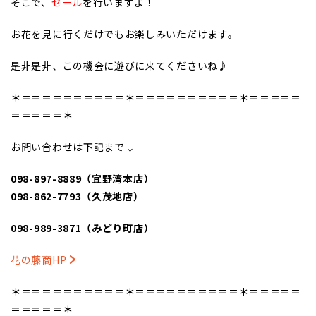
そこで、
セール
を行いますよ！
お花を見に行くだけでもお楽しみいただけます。
是非是非、この機会に遊びに来てくださいね♪
＊＝＝＝＝＝＝＝＝＝＝＊＝＝＝＝＝＝＝＝＝＝＊＝＝＝＝＝
＝＝＝＝＝＊
お問い合わせは下記まで↓
098-897-8889（宜野湾本店）
098-862-7793（久茂地店）
098-989-3871（みどり町店）
花の藤商HP
＊＝＝＝＝＝＝＝＝＝＝＊＝＝＝＝＝＝＝＝＝＝＊＝＝＝＝＝
＝＝＝＝＝＊