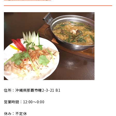
住所：沖縄県那覇市曙2-3-21 B1
営業時間：12:00～0:00
休み：不定休