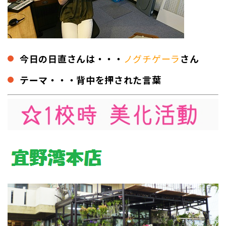
今日の日直さんは・・・
ノグチゲーラ
さん
テーマ・・・背中を押された言葉