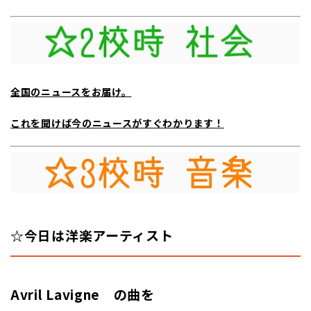
全国のニュースをお届け。
これを聞けば今のニュースがすぐわかります！
☆今日は洋楽アーティスト
Avril Lavigne の曲を