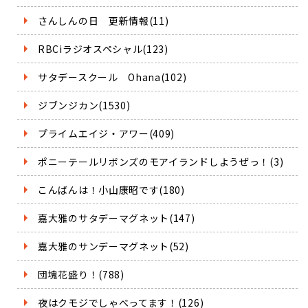
さんしんの日 更新情報(11)
RBCiラジオスペシャル(123)
サタデースクール Ohana(102)
ジブンジカン(1530)
プライムエイジ・アワー(409)
ポニーテールリボンズのモアイランドしようぜっ！(3)
こんばんは！小山康昭です(180)
嘉大雅のサタデーマグネット(147)
嘉大雅のサンデーマグネット(52)
団塊花盛り！(788)
夜はクモジでしゃべってます！(126)