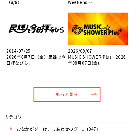
（8/8）
Weekend～
2014/07/25
2026/08/07
2026年8月7日（金）民謡で今
MUSIC SHOWER Plus+ 2026
日拝なびら ...
年08月07日(金)...
もっと見る
カテゴリー
おなかがグーは、しあわせのグー。(347)