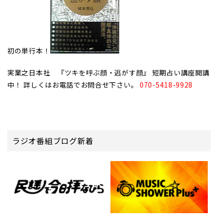
初の単行本！
実業之日本社 『ツキを呼ぶ顔・逃がす顔』 短期占い講座開講
中！ 詳しくはお電話でお問合せ下さい。
070-5418-9928
ラジオ番組ブログ新着