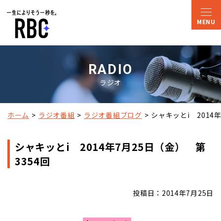
RADIO
ラジオ
ホーム
ラジオ番組
ラジオ番組ブログ
シャキッとi　2014
シャキッとi 2014年7月25日（金） 第
3354回
投稿日：2014年7月25日