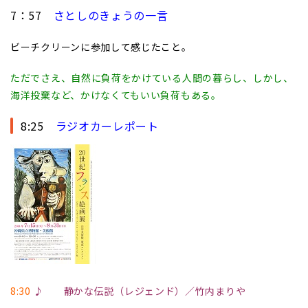
7：57
さとしのきょうの一言
ビーチクリーンに参加して感じたこと。
ただでさえ、自然に負荷をかけている人間の暮らし、しかし、
海洋投棄など、かけなくてもいい負荷もある。
8:25
ラジオカーレポート
8:30
♪ 静かな伝説（レジェンド）／竹内まりや