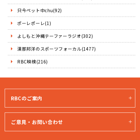
只今ペット中chu(92)
ポーレポーレ(1)
よしもと沖縄テーファーラジオ(302)
漢那邦洋のスポーツフォーカル(1477)
RBC映検(216)
RBCのご案内
ご意見・お問い合わせ