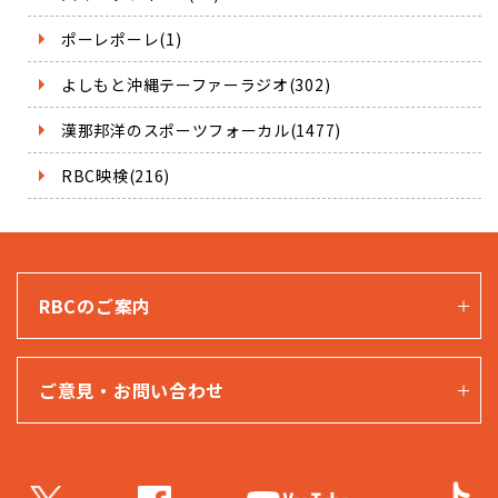
ポーレポーレ(1)
よしもと沖縄テーファーラジオ(302)
漢那邦洋のスポーツフォーカル(1477)
RBC映検(216)
RBCのご案内
ご意見・お問い合わせ