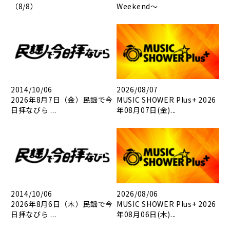
（8/8）
Weekend～
2014/10/06
2026/08/07
2026年8月7日（金）民謡で今
MUSIC SHOWER Plus+ 2026
日拝なびら ...
年08月07日(金)...
2014/10/06
2026/08/06
2026年8月6日（木）民謡で今
MUSIC SHOWER Plus+ 2026
日拝なびら ...
年08月06日(木)...