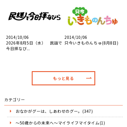
2014/10/06
2014/10/06
2026年8月5日（水） 民謡で
只今いきものんちゅ(8月8日)
今日拝なび...
もっと見る
カテゴリー
おなかがグーは、しあわせのグー。(347)
～50歳からの未来へ～マイライフマイタイム(1)