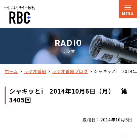
RADIO
ラジオ
ホーム
ラジオ番組
ラジオ番組ブログ
シャキッとi　2014
シャキッとi 2014年10月6日（月） 第
3405回
投稿日：2014年10月6日