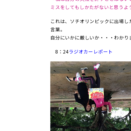
ミスをしてもしかたがないと思うよ
これは、ソチオリンピックに出場し
言葉。
自分にいかに厳しいか・・・わかり
8：24
ラジオカーレポート