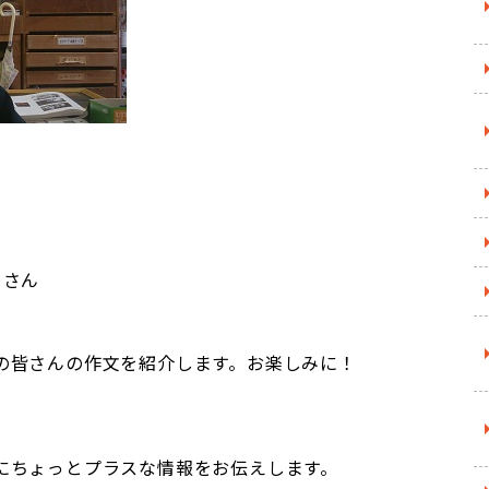
な
さん
の皆さんの作文を紹介します。お楽しみに！
にちょっとプラスな情報をお伝えします。