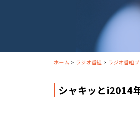
ホーム
ラジオ番組
ラジオ番組ブ
シャキッとi2014年