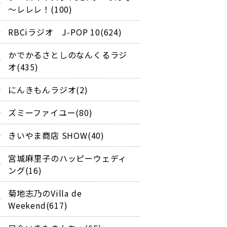
～レレレ！(100)
RBCiラジオ J-POP 10(624)
かでかるさとしのなんくるラジ
オ(435)
にんきもんラジオ(2)
ズミーファイユー(80)
きいやま商店 SHOW(40)
宮城麻里子のハッピーウェディ
ング(16)
菊地志乃のVilla de
Weekend(617)