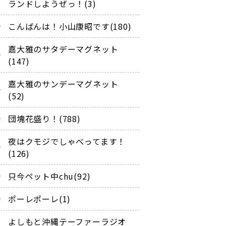
ランドしようぜっ！(3)
こんばんは！小山康昭です(180)
嘉大雅のサタデーマグネット
(147)
嘉大雅のサンデーマグネット
(52)
団塊花盛り！(788)
夜はクモジでしゃべってます！
(126)
只今ペット中chu(92)
ポーレポーレ(1)
よしもと沖縄テーファーラジオ