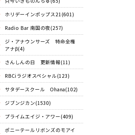
只今いきものんちゅ(65)
ホリデーインポップス21(601)
Radio Bar 南国の夜(257)
ジ・アナウンサーズ 特命全権
アナβ(4)
さんしんの日 更新情報(11)
RBCiラジオスペシャル(123)
サタデースクール Ohana(102)
ジブンジカン(1530)
プライムエイジ・アワー(409)
ポニーテールリボンズのモアイ