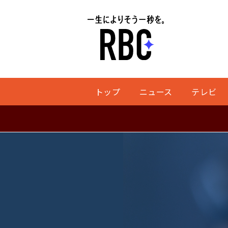
トップ
ニュース
テレビ