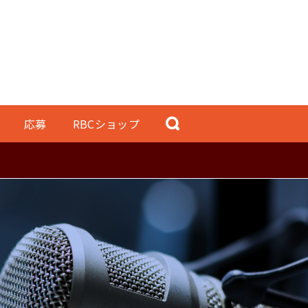
応募
RBCショップ