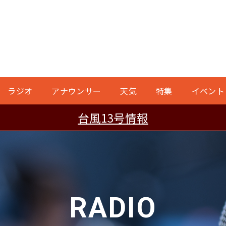
ラジオ
アナウンサー
天気
特集
イベント
台風13号情報
RADIO