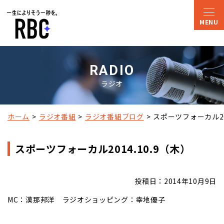
RADIO
ラジオ
ホーム
ラジオ番組
ラジオ番組ブログ
スポーツフォーカル201
スポーツフォーカル2014.10.9（木）
投稿日：2014年10月9日
MC：漢那邦洋 ラジオショッピング：幸地優子