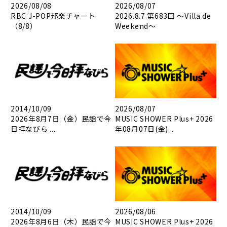
2026/08/08
2026/08/07
RBC J-POP邦楽チャート
2026.8.7 第683回 ～Villa de
（8/8）
Weekend～
2014/10/09
2026/08/07
2026年8月7日（金）民謡で今
MUSIC SHOWER Plus+ 2026
日拝なびら ...
年08月07日(金)...
2014/10/09
2026/08/06
2026年8月6日（木）民謡で今
MUSIC SHOWER Plus+ 2026