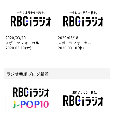
2020/03/19
2020/03/18
スポーツフォーカル
スポーツフォーカル
2020.03.19(木)
2020.03.18(水)
ラジオ番組ブログ新着