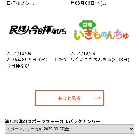
日拝なびら ...
年08月06日(木)...
2014/10/09
2014/10/09
2026年8月5日（水） 民謡で
只今いきものんちゅ(8月8日)
今日拝なび...
もっと見る
漢那邦洋のスポーツフォーカルバックナンバー