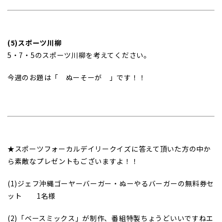
(5)スポーツ川柳
5・7・5のスポーツ川柳を考えてください。
今週のお題は「 ぬーそーが 」です！！
★スポーツフォーカルデイリークイズに答えて頂いた方の中か
ら素敵なプレゼントもございますよ！！
(1)ジェフ沖縄ゴーヤーバーガー・ぬーやるバーガーの無料券セ
ット 1名様
(2)「ベースミックス」が制作、番組特製ちょうどいいですねエ