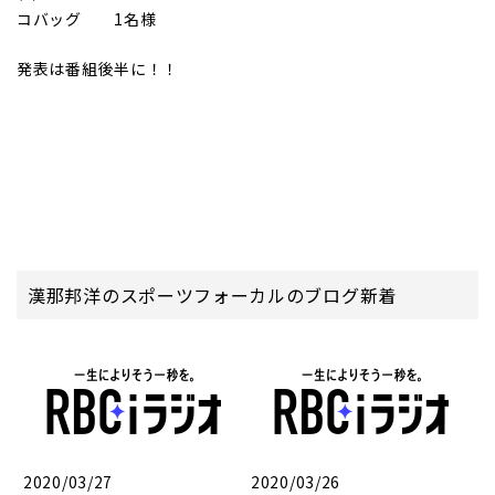
コバッグ 1名様
発表は番組後半に！！
漢那邦洋のスポーツフォーカルのブログ新着
2020/03/27
2020/03/26