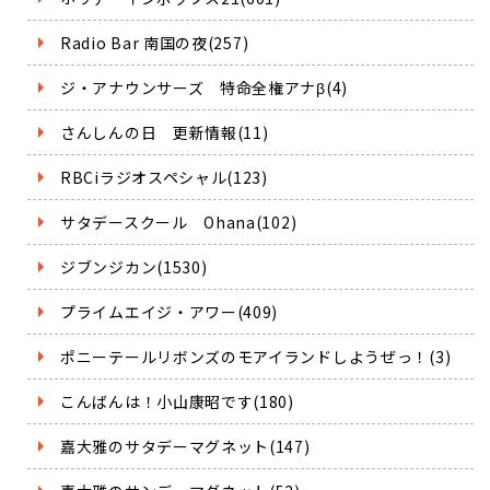
Radio Bar 南国の夜(257)
ジ・アナウンサーズ 特命全権アナβ(4)
さんしんの日 更新情報(11)
RBCiラジオスペシャル(123)
サタデースクール Ohana(102)
ジブンジカン(1530)
プライムエイジ・アワー(409)
ポニーテールリボンズのモアイランドしようぜっ！(3)
こんばんは！小山康昭です(180)
嘉大雅のサタデーマグネット(147)