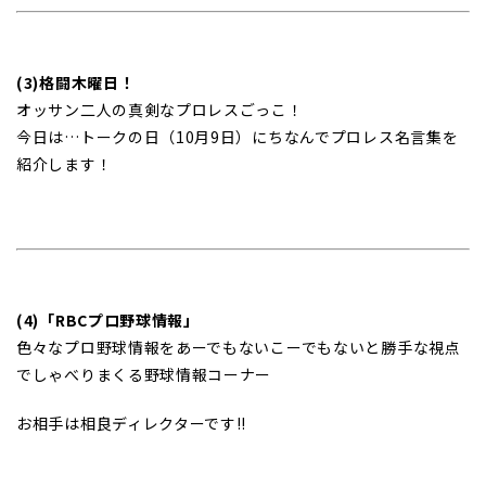
(3)格闘木曜日！
オッサン二人の真剣なプロレスごっこ！
今日は…トークの日（10月9日）にちなんでプロレス名言集を
紹介します！
(4)「RBCプロ野球情報」
色々なプロ野球情報をあーでもないこーでもないと勝手な視点
でしゃべりまくる野球情報コーナー
お相手は相良ディレクターです!!