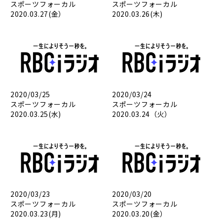
スポーツフォーカル
スポーツフォーカル
2020.03.27(金）
2020.03.26(木)
2020/03/25
2020/03/24
スポーツフォーカル
スポーツフォーカル
2020.03.25(水)
2020.03.24（火）
2020/03/23
2020/03/20
スポーツフォーカル
スポーツフォーカル
2020.03.23(月)
2020.03.20(金）