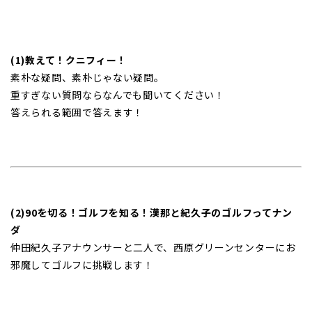
(1)教えて！クニフィー！
素朴な疑問、素朴じゃない疑問。
重すぎない質問ならなんでも聞いてください！
答えられる範囲で答えます！
(2)90を切る！ゴルフを知る！漢那と紀久子のゴルフってナン
ダ
仲田紀久子アナウンサーと二人で、西原グリーンセンターにお
邪魔してゴルフに挑戦します！