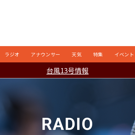
ラジオ
アナウンサー
天気
特集
イベント
台風13号情報
RADIO