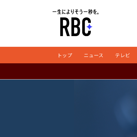
トップ
ニュース
テレビ