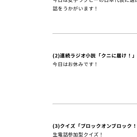
話をうかがいます！
(2)連続ラジオ小説「クニに届け！
今日はお休みです！
(3)クイズ「ブロックオンブロック
生電話参加型クイズ！