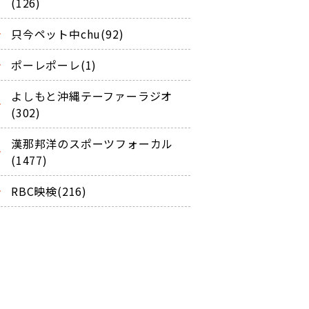
(126)
只今ペット中chu(92)
ポーレポーレ(1)
よしもと沖縄テーファーラジオ
(302)
漢那邦洋のスポーツフォーカル
(1477)
RBC映検(216)