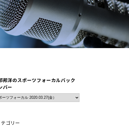
那邦洋のスポーツフォーカルバック
ンバー
カテゴリー