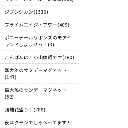
ジブンジカン(1530)
プライムエイジ・アワー(409)
ポニーテールリボンズのモアイ
ランドしようぜっ！(3)
こんばんは！小山康昭です(180)
嘉大雅のサタデーマグネット
(147)
嘉大雅のサンデーマグネット
(52)
団塊花盛り！(788)
夜はクモジでしゃべってます！