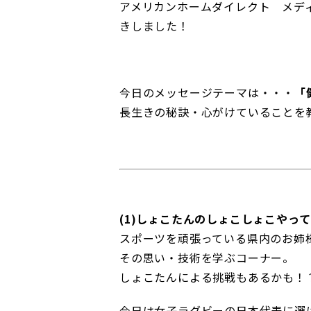
アメリカンホームダイレクト メデ
きしました！
今日のメッセージテーマは・・・
「
長生きの秘訣・心がけていることを
(1)しょこたんのしょこしょこやっ
スポーツを頑張っている県内のお姉
その思い・技術を学ぶコーナー。
しょこたんによる挑戦もあるかも！
今日は女子ラグビーの日本代表に選