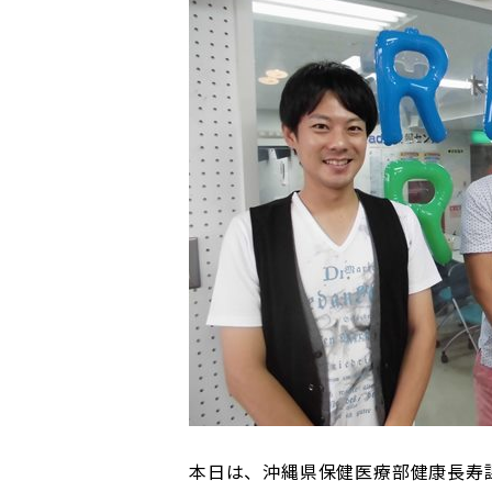
本日は、沖縄県保健医療部健康長寿