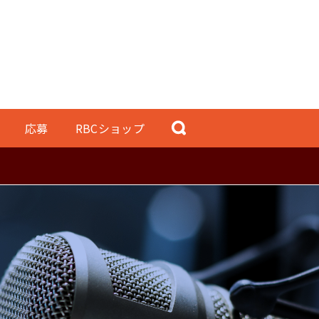
応募
RBCショップ