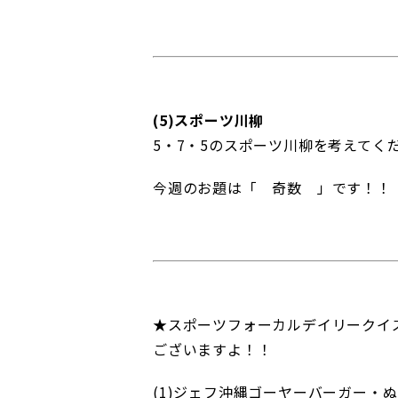
(5)スポーツ川柳
5・7・5のスポーツ川柳を考えてく
今週のお題は「 奇数 」です！！
★スポーツフォーカルデイリークイ
ございますよ！！
(1)ジェフ沖縄ゴーヤーバーガー