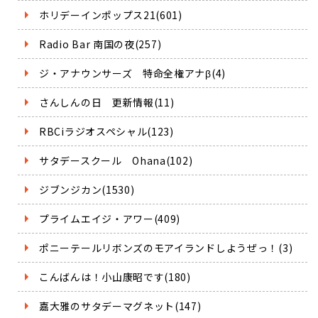
ホリデーインポップス21(601)
Radio Bar 南国の夜(257)
ジ・アナウンサーズ 特命全権アナβ(4)
さんしんの日 更新情報(11)
RBCiラジオスペシャル(123)
サタデースクール Ohana(102)
ジブンジカン(1530)
プライムエイジ・アワー(409)
ポニーテールリボンズのモアイランドしようぜっ！(3)
こんばんは！小山康昭です(180)
嘉大雅のサタデーマグネット(147)