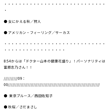
・・・・・・・・・・・・・・・・・・・・・・・・・・・・
・
● 女にかえる秋／狩人
● アメリカン・フィーリング／サーカス
・・・・・・・・・・・・・・・・・・・・・・・・・・・・
・・・・・・・・・・・・・・・・・
8:54からは「ドクター山本の健康花盛り」！パーソナリティは
富原志乃さん！！
//////////09：
00/////////////////////////////////////////////////////////////////
● 東京ブルース／西田佐知子
● 秋桜／さだまさし