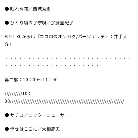
● 眠れぬ夜／西城秀樹
● ひとり寝の子守唄／加藤登紀子
※9：30からは『ココロのオンガク/パーソナリティ：井手大
介』
・・・・・・・・・・・・・・・・・・・・・・・・・・・・
・・・・・・・・・・・・・・・・・・・・・
第二部：10：00～11：00
//////////10：
00/////////////////////////////////////////////////////////////////
● サチコ／ニック・ニューサー
● 倖せはここに／大橋節夫