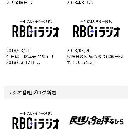
ス！金曜日は...
2018年3月22...
2018/03/21
2018/03/20
今日は「橋幸夫 特集」！
火曜日の団塊花盛りは箕田和
2018年3月21日...
男！2017年3...
ラジオ番組ブログ新着