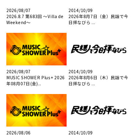
2026/08/07
2014/10/09
2026.8.7 第683回 ～Villa de
2026年8月7日（金）民謡で今
Weekend～
日拝なびら ...
2026/08/07
2014/10/09
MUSIC SHOWER Plus+ 2026
2026年8月6日（木）民謡で今
年08月07日(金)...
日拝なびら ...
2026/08/06
2014/10/09