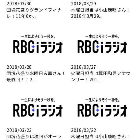
2018/03/30
2018/03/29
団塊花盛りグランドフィナー
木曜日担当は小山康昭さん！
レ！11年6か...
2018年3月29...
2018/03/28
2018/03/27
団塊花盛り水曜日＆章さん！
火曜日担当は箕田和男アナウ
最終回！！2...
ンサー！201...
2018/03/23
2018/03/22
団塊花盛りは次回がオーラ
木曜日担当は小山康昭さん！