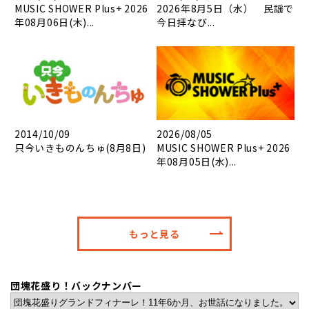
MUSIC SHOWER Plus+ 2026
2026年8月5日（水） 民謡で
年08月06日(木)...
今日拝なび...
2014/10/09
2026/08/05
只今いきものんちゅ(8月8日)
MUSIC SHOWER Plus+ 2026
年08月05日(水)...
もっと見る
団塊花盛り！バックナンバー