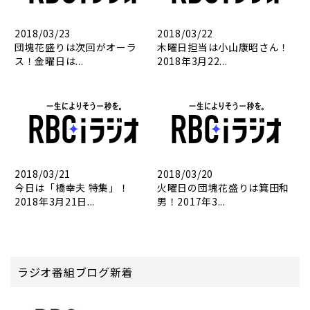
2018/03/23
2018/03/22
団塊花盛りは次回がオーラ
木曜日担当は小山康昭さん！
ス！金曜日は...
2018年3月22...
2018/03/21
2018/03/20
今日は「橋幸夫 特集」！
火曜日の団塊花盛りは箕田和
2018年3月21日...
男！2017年3...
ラジオ番組ブログ新着