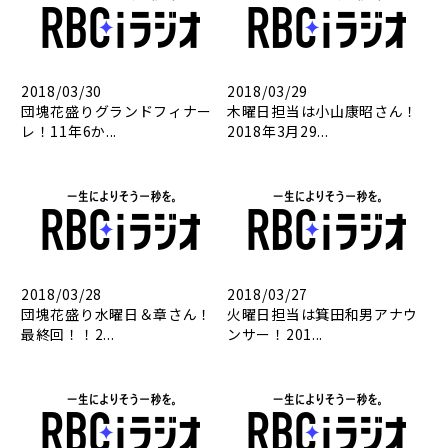
2018/03/30
2018/03/29
団塊花盛りグランドフィナー
木曜日担当は小山康昭さん！
レ！11年6か...
2018年3月29...
2018/03/28
2018/03/27
団塊花盛り水曜日＆章さん！
火曜日担当は箕田和男アナウ
最終回！！2...
ンサー！201...