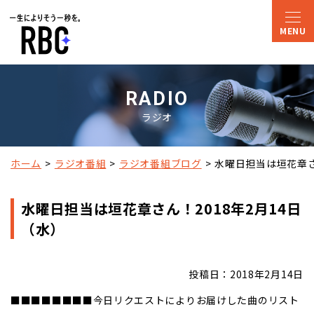
RADIO
ラジオ
ホーム
ラジオ番組
ラジオ番組ブログ
水曜日担当は垣花章さ
水曜日担当は垣花章さん！2018年2月14日
（水）
投稿日：2018年2月14日
■■■■■■■■今日リクエストによりお届けした曲のリスト