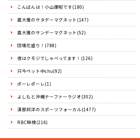
こんばんは！小山康昭です(180)
嘉大雅のサタデーマグネット(147)
嘉大雅のサンデーマグネット(52)
団塊花盛り！(788)
夜はクモジでしゃべってます！(126)
只今ペット中chu(92)
ポーレポーレ(1)
よしもと沖縄テーファーラジオ(302)
漢那邦洋のスポーツフォーカル(1477)
RBC映検(216)