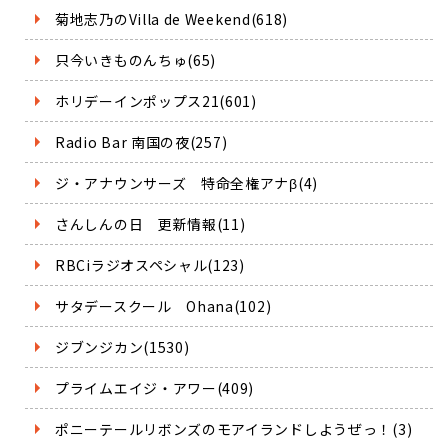
菊地志乃のVilla de Weekend(618)
只今いきものんちゅ(65)
ホリデーインポップス21(601)
Radio Bar 南国の夜(257)
ジ・アナウンサーズ 特命全権アナβ(4)
さんしんの日 更新情報(11)
RBCiラジオスペシャル(123)
サタデースクール Ohana(102)
ジブンジカン(1530)
プライムエイジ・アワー(409)
ポニーテールリボンズのモアイランドしようぜっ！(3)