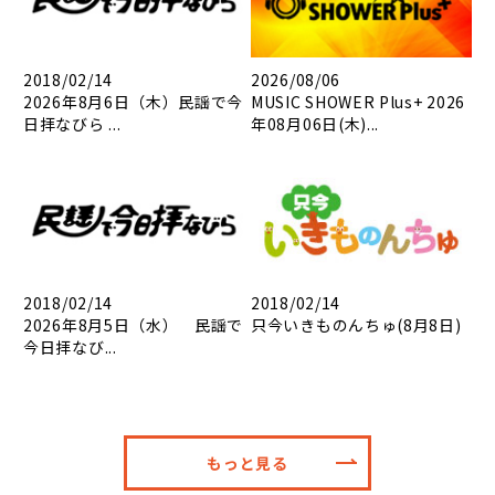
2018/02/14
2026/08/06
2026年8月6日（木）民謡で今
MUSIC SHOWER Plus+ 2026
日拝なびら ...
年08月06日(木)...
2018/02/14
2018/02/14
2026年8月5日（水） 民謡で
只今いきものんちゅ(8月8日)
今日拝なび...
もっと見る