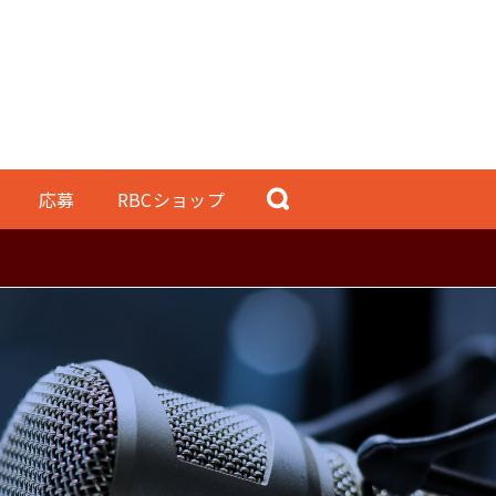
応募
RBCショップ