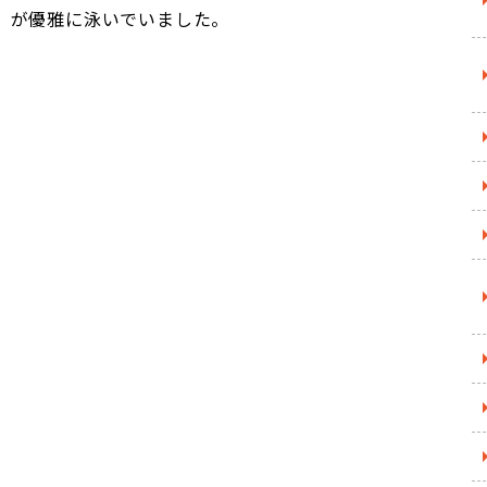
」が優雅に泳いでいました。