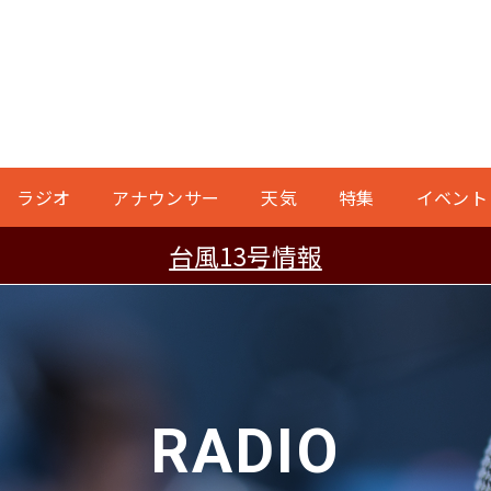
ラジオ
アナウンサー
天気
特集
イベント
台風13号情報
RADIO