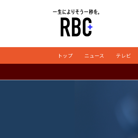
トップ
ニュース
テレビ