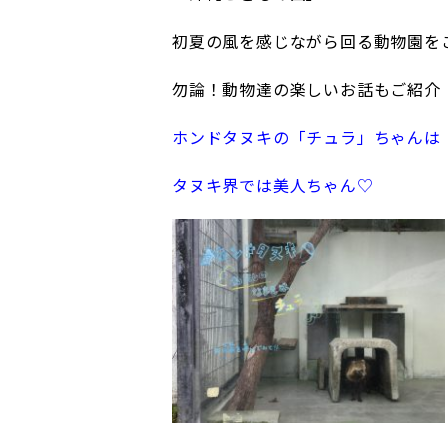
初夏の風を感じながら回る動物園を
勿論！動物達の楽しいお話もご紹介
ホンドタヌキの「チュラ」ちゃんは
タヌキ界では美人ちゃん♡