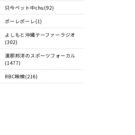
只今ペット中chu(92)
ポーレポーレ(1)
よしもと沖縄テーファーラジオ
(302)
漢那邦洋のスポーツフォーカル
(1477)
RBC映検(216)