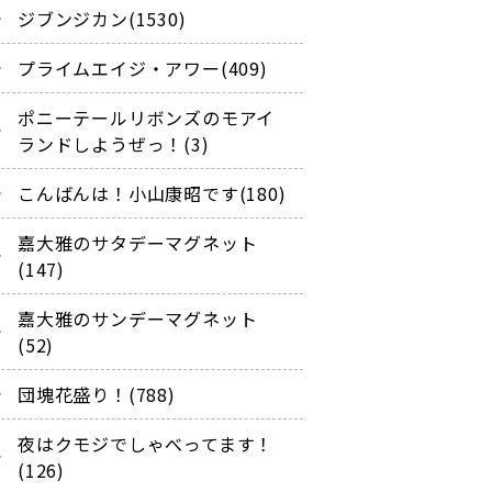
ジブンジカン(1530)
プライムエイジ・アワー(409)
ポニーテールリボンズのモアイ
ランドしようぜっ！(3)
こんばんは！小山康昭です(180)
嘉大雅のサタデーマグネット
(147)
嘉大雅のサンデーマグネット
(52)
団塊花盛り！(788)
夜はクモジでしゃべってます！
(126)