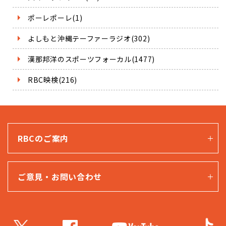
ポーレポーレ(1)
よしもと沖縄テーファーラジオ(302)
漢那邦洋のスポーツフォーカル(1477)
RBC映検(216)
RBCのご案内
ご意見・お問い合わせ