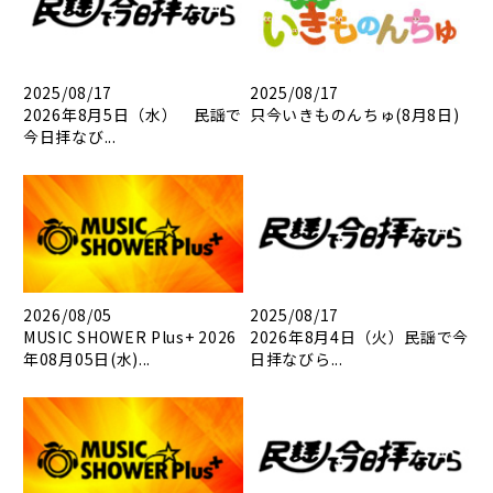
2025/08/17
2025/08/17
2026年8月5日（水） 民謡で
只今いきものんちゅ(8月8日)
今日拝なび...
2026/08/05
2025/08/17
MUSIC SHOWER Plus+ 2026
2026年8月4日（火）民謡で今
年08月05日(水)...
日拝なびら...