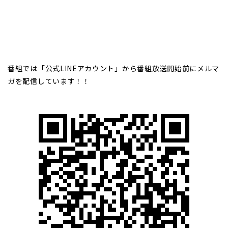
番組では「公式LINEアカウント」から番組放送開始前にメルマ
ガを配信しています！！