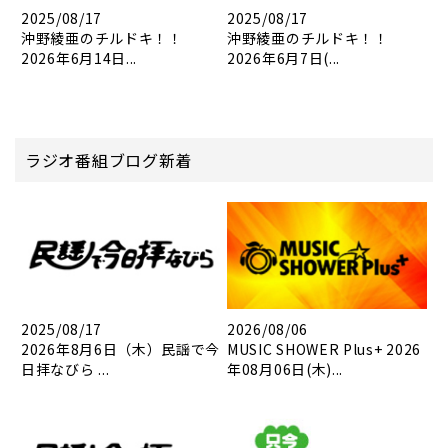
2025/08/17
2025/08/17
沖野綾亜のチルドキ！！
沖野綾亜のチルドキ！！
2026年6月14日...
2026年6月7日(...
ラジオ番組ブログ新着
2025/08/17
2026/08/06
2026年8月6日（木）民謡で今
MUSIC SHOWER Plus+ 2026
日拝なびら ...
年08月06日(木)...