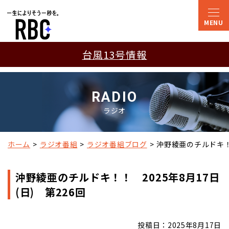
台風13号情報
RADIO
ラジオ
ホーム
ラジオ番組
ラジオ番組ブログ
沖野綾亜のチルドキ！！
沖野綾亜のチルドキ！！ 2025年8月17日
(日) 第226回
投稿日：2025年8月17日