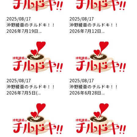
2025/08/17
2025/08/17
沖野綾亜のチルドキ！！
沖野綾亜のチルドキ！！
2026年7月19日...
2026年7月12日...
2025/08/17
2025/08/17
沖野綾亜のチルドキ！！
沖野綾亜のチルドキ！！
2026年7月5日(...
2026年6月28日...