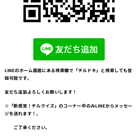
LINEのホーム画面にある検索欄で「チルドキ」と検索しても登
録可能です。
友だち追加よろしくお願いします！
※「新感覚！チルクイズ」のコーナー中のみLINEからメッセー
ジを送れます！。
ご了承ください。