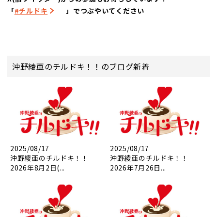
「
#チルドキ
」でつぶやいてください
沖野綾亜のチルドキ！！のブログ新着
2025/08/17
2025/08/17
沖野綾亜のチルドキ！！
沖野綾亜のチルドキ！！
2026年8月2日(...
2026年7月26日...