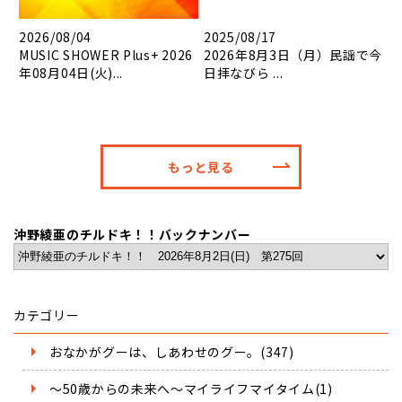
2026/08/04
2025/08/17
MUSIC SHOWER Plus+ 2026
2026年8月3日（月）民謡で今
年08月04日(火)...
日拝なびら ...
もっと見る
沖野綾亜のチルドキ！！バックナンバー
カテゴリー
おなかがグーは、しあわせのグー。(347)
～50歳からの未来へ～マイライフマイタイム(1)