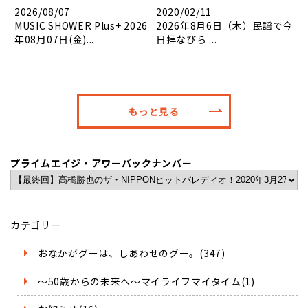
2026/08/07
2020/02/11
MUSIC SHOWER Plus+ 2026
2026年8月6日（木）民謡で今
年08月07日(金)...
日拝なびら ...
もっと見る
プライムエイジ・アワーバックナンバー
カテゴリー
おなかがグーは、しあわせのグー。(347)
～50歳からの未来へ～マイライフマイタイム(1)