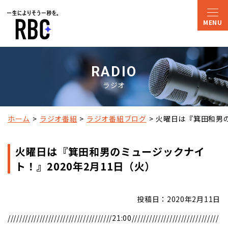
RADIO
ラジオ
ホーム
ラジオ番組
ラジオ番組ブログ
火曜日は『箕田和男の
火曜日は『箕田和男のミュージックナイ
ト！』2020年2月11日（火）
投稿日：2020年2月11日
////////////////////////////////////21:00//////////////////////////////