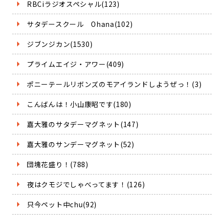
RBCiラジオスペシャル(123)
サタデースクール Ohana(102)
ジブンジカン(1530)
プライムエイジ・アワー(409)
ポニーテールリボンズのモアイランドしようぜっ！(3)
こんばんは！小山康昭です(180)
嘉大雅のサタデーマグネット(147)
嘉大雅のサンデーマグネット(52)
団塊花盛り！(788)
夜はクモジでしゃべってます！(126)
只今ペット中chu(92)