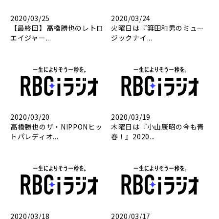
2020/03/25
2020/03/24
【最終回】高橋勝也のレトロ
火曜日は『箕田和男のミュー
エイジャー...
ジックナイ...
2020/03/20
2020/03/19
高橋勝也のザ・NIPPONヒッ
木曜日は『小山康昭の今も青
トパレディオ...
春！』2020...
2020/03/18
2020/03/17