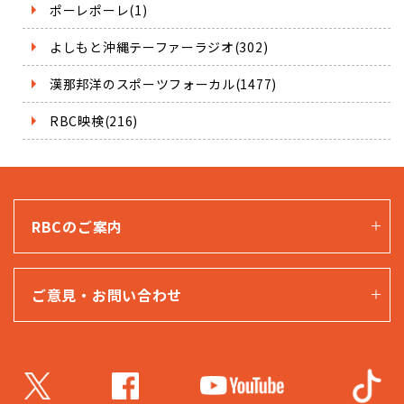
ポーレポーレ(1)
よしもと沖縄テーファーラジオ(302)
漢那邦洋のスポーツフォーカル(1477)
RBC映検(216)
RBCのご案内
ご意見・お問い合わせ