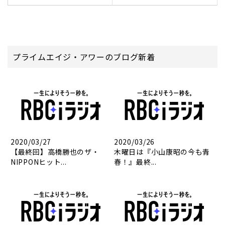
プライムエイジ・アワーのブログ新着
2020/03/27
2020/03/26
【最終回】高橋勝也のザ・
木曜日は『小山康昭の今も青
NIPPONヒット...
春！』最終...