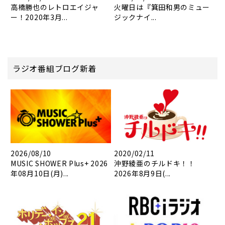
高橋勝也のレトロエイジャ
火曜日は『箕田和男のミュー
ー！2020年3月...
ジックナイ...
ラジオ番組ブログ新着
2026/08/10
2020/02/11
MUSIC SHOWER Plus+ 2026
沖野綾亜のチルドキ！！
年08月10日(月)...
2026年8月9日(...