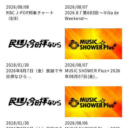
2026/08/08
2026/08/07
RBC J-POP邦楽チャート
2026.8.7 第683回 ～Villa de
（8/8）
Weekend～
2018/01/30
2026/08/07
2026年8月7日（金）民謡で今
MUSIC SHOWER Plus+ 2026
日拝なびら ...
年08月07日(金)...
2018/01/30
2026/08/06