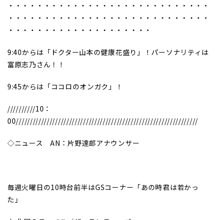
・・・・・・・・・・・・・・・・・・・・・・・・・・・・
・・・・・・・・・・・・・・・・・・・・・・・・・・・・
・・・・・・・・・・・・・・・・・・・・
9:40からは「ドクター山本の健康花盛り」！パーソナリティは
富原志乃さん！！
9:45からは「ココロのオンガク」！
//////////10：
00/////////////////////////////////////////////////////////////////
◇ニュース AN：片野達郎アナウンサー
毎週火曜日の10時台前半はGSコーナー「あの時君は若かっ
た」