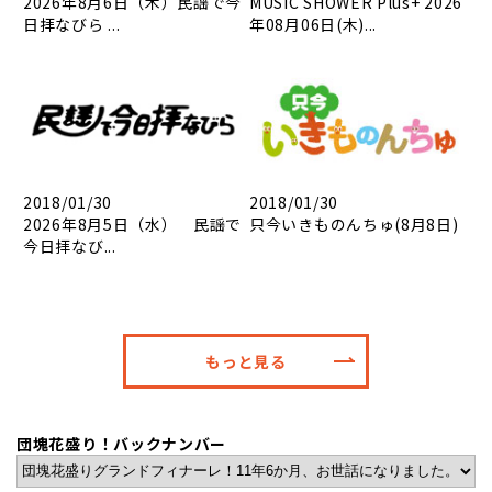
2026年8月6日（木）民謡で今
MUSIC SHOWER Plus+ 2026
日拝なびら ...
年08月06日(木)...
2018/01/30
2018/01/30
2026年8月5日（水） 民謡で
只今いきものんちゅ(8月8日)
今日拝なび...
もっと見る
団塊花盛り！バックナンバー