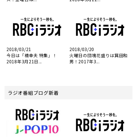
2018/03/21
2018/03/20
今日は「橋幸夫 特集」！
火曜日の団塊花盛りは箕田和
2018年3月21日...
男！2017年3...
ラジオ番組ブログ新着