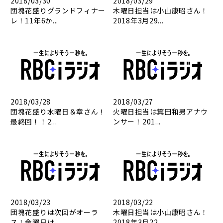
2018/03/30
2018/03/29
団塊花盛りグランドフィナー
木曜日担当は小山康昭さん！
レ！11年6か...
2018年3月29...
2018/03/28
2018/03/27
団塊花盛り水曜日＆章さん！
火曜日担当は箕田和男アナウ
最終回！！2...
ンサー！201...
2018/03/23
2018/03/22
団塊花盛りは次回がオーラ
木曜日担当は小山康昭さん！
ス！金曜日は...
2018年3月22...