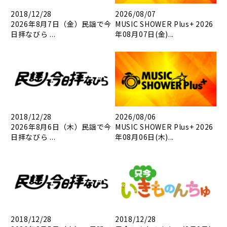
2018/12/28
2026/08/07
2026年8月7日（金）民謡で今
MUSIC SHOWER Plus+ 2026
日拝なびら ...
年08月07日(金)...
2018/12/28
2026/08/06
2026年8月6日（木）民謡で今
MUSIC SHOWER Plus+ 2026
日拝なびら ...
年08月06日(木)...
2018/12/28
2018/12/28