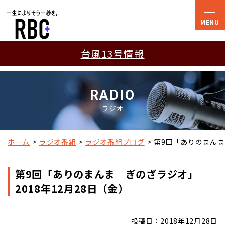
台風13号情報
RADIO
ラジオ
ホーム
ラジオ番組
ラジオ番組ブログ
第9回「ありのまんま
第9回「ありのまんま ぎのざラジオ」
2018年12月28日（金）
投稿日：2018年12月28日