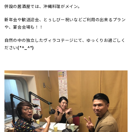
併設の居酒屋では、沖縄料理がメイン。
新年会や歓送迎会、とぅしびー祝いなどご利用の出来るプラン
や、宴会会場も！！
自然の中の独立したヴィラコテージにて、ゆっくりお過ごしく
ださい
(*^_^*)