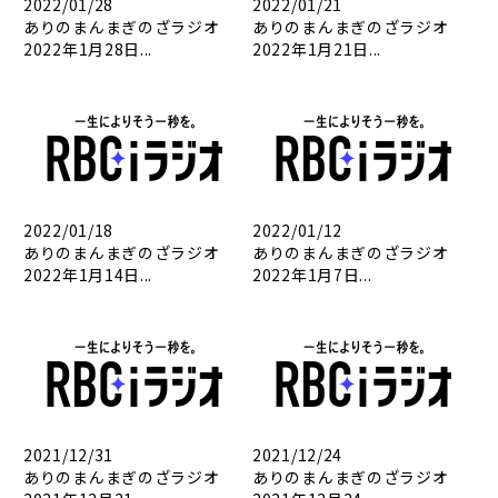
2022/01/28
2022/01/21
ありのまんまぎのざラジオ
ありのまんまぎのざラジオ
2022年1月28日...
2022年1月21日...
2022/01/18
2022/01/12
ありのまんまぎのざラジオ
ありのまんまぎのざラジオ
2022年1月14日...
2022年1月7日...
2021/12/31
2021/12/24
ありのまんまぎのざラジオ
ありのまんまぎのざラジオ