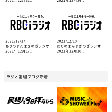
2021年12月31...
2021年12月24...
2021/12/17
2021/12/10
ありのまんまぎのざラジオ
ありのまんまぎのざラジオ
2021年12月17...
2021年12月10...
ラジオ番組ブログ新着