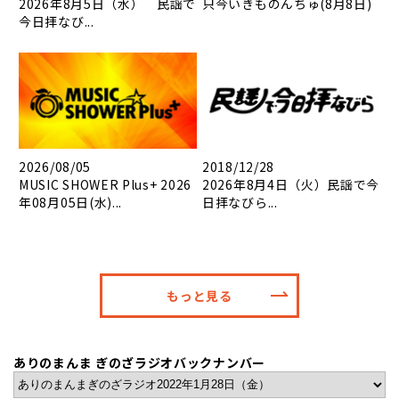
2026年8月5日（水） 民謡で
只今いきものんちゅ(8月8日)
今日拝なび...
2026/08/05
2018/12/28
MUSIC SHOWER Plus+ 2026
2026年8月4日（火）民謡で今
年08月05日(水)...
日拝なびら...
もっと見る
ありのまんま ぎのざラジオバックナンバー