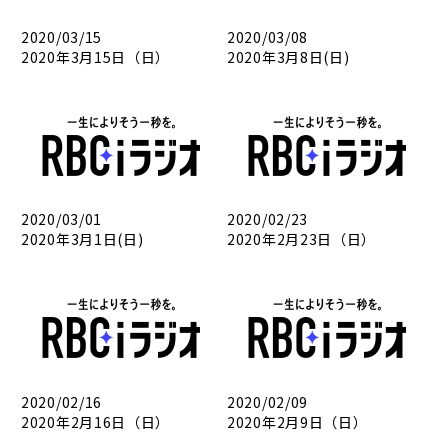
2020/03/15
2020/03/08
2020年3月15日（日）
2020年3月8日(日)
2020/03/01
2020/02/23
2020年3月1日(日)
2020年2月23日（日）
2020/02/16
2020/02/09
2020年2月16日（日）
2020年2月9日（日）