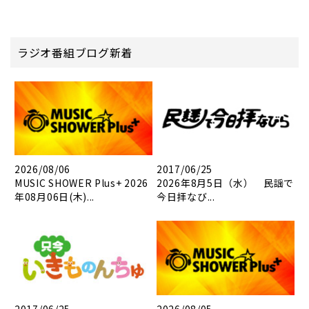
ラジオ番組ブログ新着
2026/08/06
2017/06/25
MUSIC SHOWER Plus+ 2026
2026年8月5日（水） 民謡で
年08月06日(木)...
今日拝なび...