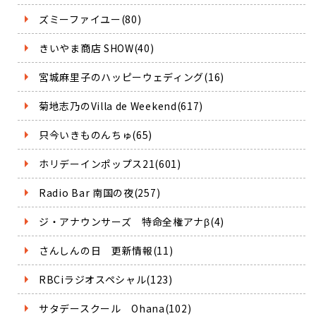
ズミーファイユー(80)
きいやま商店 SHOW(40)
宮城麻里子のハッピーウェディング(16)
菊地志乃のVilla de Weekend(617)
只今いきものんちゅ(65)
ホリデーインポップス21(601)
Radio Bar 南国の夜(257)
ジ・アナウンサーズ 特命全権アナβ(4)
さんしんの日 更新情報(11)
RBCiラジオスペシャル(123)
サタデースクール Ohana(102)