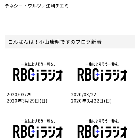
テネシー・ワルツ／江利チエミ
こんばんは！小山康昭ですのブログ新着
2020/03/29
2020/03/22
2020年3月29日(日)
2020年3月22日(日)