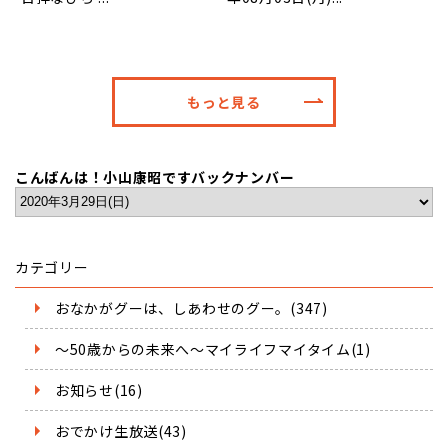
もっと見る
こんばんは！小山康昭ですバックナンバー
カテゴリー
おなかがグーは、しあわせのグー。(347)
～50歳からの未来へ～マイライフマイタイム(1)
お知らせ(16)
おでかけ生放送(43)