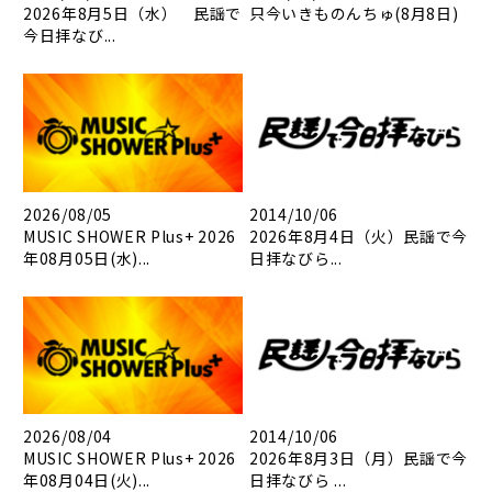
2026年8月5日（水） 民謡で
只今いきものんちゅ(8月8日)
今日拝なび...
2026/08/05
2014/10/06
MUSIC SHOWER Plus+ 2026
2026年8月4日（火）民謡で今
年08月05日(水)...
日拝なびら...
2026/08/04
2014/10/06
MUSIC SHOWER Plus+ 2026
2026年8月3日（月）民謡で今
年08月04日(火)...
日拝なびら ...