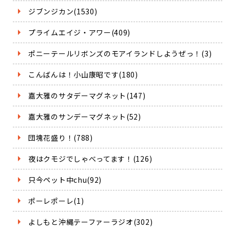
ジブンジカン(1530)
プライムエイジ・アワー(409)
ポニーテールリボンズのモアイランドしようぜっ！(3)
こんばんは！小山康昭です(180)
嘉大雅のサタデーマグネット(147)
嘉大雅のサンデーマグネット(52)
団塊花盛り！(788)
夜はクモジでしゃべってます！(126)
只今ペット中chu(92)
ポーレポーレ(1)
よしもと沖縄テーファーラジオ(302)