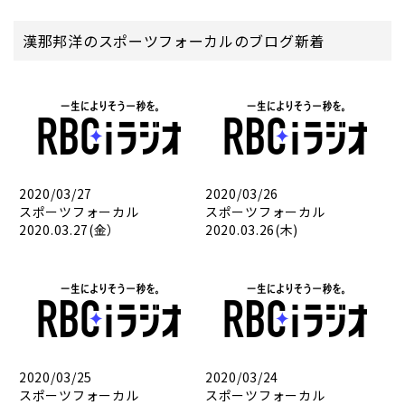
漢那邦洋のスポーツフォーカルのブログ新着
2020/03/27
2020/03/26
スポーツフォーカル
スポーツフォーカル
2020.03.27(金）
2020.03.26(木)
2020/03/25
2020/03/24
スポーツフォーカル
スポーツフォーカル