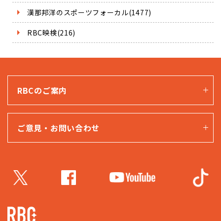
漢那邦洋のスポーツフォーカル(1477)
RBC映検(216)
RBCのご案内
ご意見・お問い合わせ