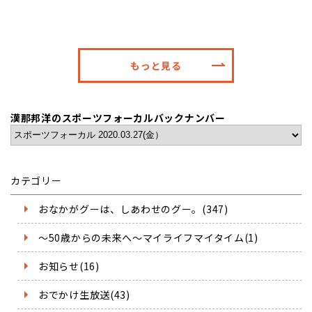
もっと見る
漢那邦洋のスポーツフォーカルバックナンバー
カテゴリー
おなかがグーは、しあわせのグー。(347)
～50歳からの未来へ～マイライフマイタイム(1)
お知らせ(16)
おでかけ生放送(43)