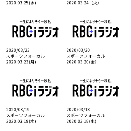
2020.03.25(水)
2020.03.24（火）
2020/03/23
2020/03/20
スポーツフォーカル
スポーツフォーカル
2020.03.23(月)
2020.03.20(金）
2020/03/19
2020/03/18
スポーツフォーカル
スポーツフォーカル
2020.03.19(木)
2020.03.18(水)