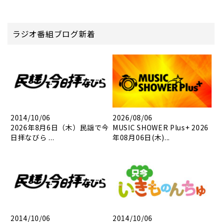
ラジオ番組ブログ新着
2014/10/06
2026/08/06
2026年8月6日（木）民謡で今
MUSIC SHOWER Plus+ 2026
日拝なびら ...
年08月06日(木)...
2014/10/06
2014/10/06