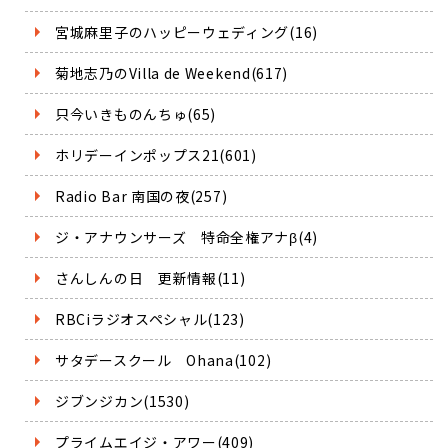
宮城麻里子のハッピーウェディング(16)
菊地志乃のVilla de Weekend(617)
只今いきものんちゅ(65)
ホリデーインポップス21(601)
Radio Bar 南国の夜(257)
ジ・アナウンサーズ 特命全権アナβ(4)
さんしんの日 更新情報(11)
RBCiラジオスペシャル(123)
サタデースクール Ohana(102)
ジブンジカン(1530)
プライムエイジ・アワー(409)