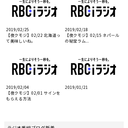
2019/02/25
2019/02/18
【夜クモジ】02/22 北海道っ
【夜クモジ】02/15 ネパール
て美味しいね。
の秘宝ラム...
2019/02/04
2019/01/21
【夜クモジ】02/01 サインを
もらえる方法
ラジオ番組ブログ新着