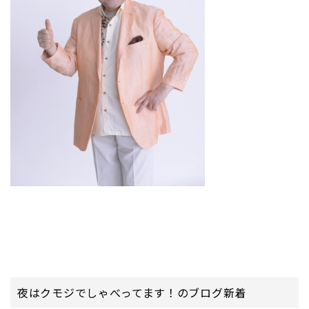
夜はクモジでしゃべってます！のブログ新着