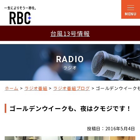
台風13号情報
RADIO
ラジオ
ホーム
ラジオ番組
ラジオ番組ブログ
ゴールデンウイーク
ゴールデンウイークも、夜はクモジです！
投稿日：2016年5月4日