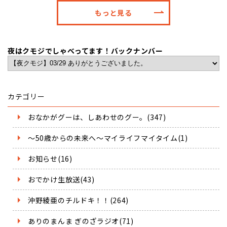
もっと見る
夜はクモジでしゃべってます！バックナンバー
カテゴリー
おなかがグーは、しあわせのグー。(347)
～50歳からの未来へ～マイライフマイタイム(1)
お知らせ(16)
おでかけ生放送(43)
沖野綾亜のチルドキ！！(264)
ありのまんま ぎのざラジオ(71)