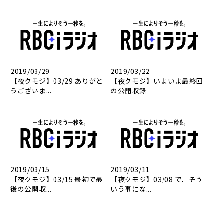
2019/03/29
2019/03/22
【夜クモジ】03/29 ありがと
【夜クモジ】いよいよ最終回
うございま...
の公開収録
2019/03/15
2019/03/11
【夜クモジ】03/15 最初で最
【夜クモジ】03/08 で、そう
後の公開収...
いう事にな...