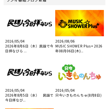
2016/05/04
2026/08/06
2026年8月6日（木）民謡で今
MUSIC SHOWER Plus+ 2026
日拝なびら ...
年08月06日(木)...
2016/05/04
2016/05/04
2026年8月5日（水） 民謡で
只今いきものんちゅ(8月8日)
今日拝なび...