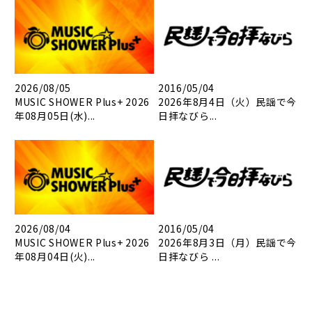
2026/08/05
2016/05/04
MUSIC SHOWER Plus+ 2026
2026年8月4日（火）民謡で今
年08月05日(水)...
日拝なびら...
2026/08/04
2016/05/04
MUSIC SHOWER Plus+ 2026
2026年8月3日（月）民謡で今
年08月04日(火)...
日拝なびら ...