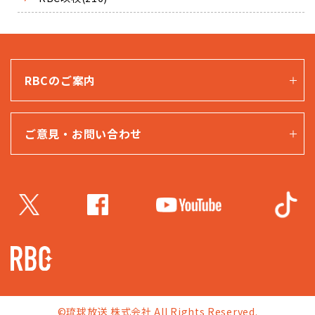
RBCのご案内
ご意見・お問い合わせ
©琉球放送 株式会社 All Rights Reserved.