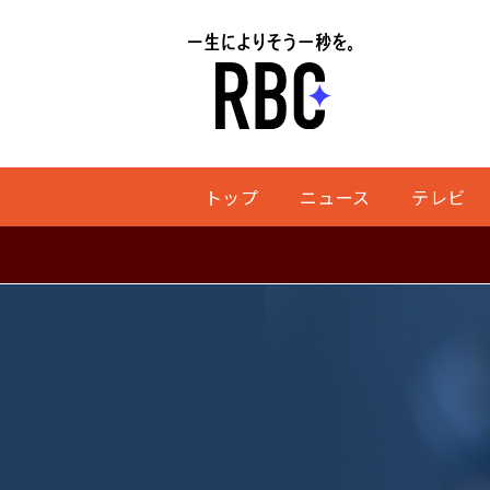
トップ
ニュース
テレビ