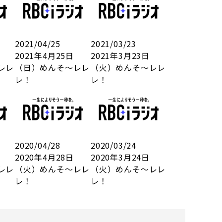
2021/04/25
2021/03/23
2021年4月25日
2021年3月23日
レレ
（日）めんそ～レレ
（火）めんそ～レレ
レ！
レ！
2020/04/28
2020/03/24
2020年4月28日
2020年3月24日
レレ
（火）めんそ～レレ
（火）めんそ～レレ
レ！
レ！