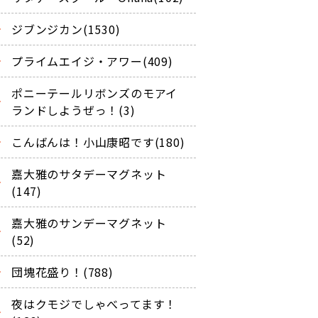
ジブンジカン(1530)
プライムエイジ・アワー(409)
ポニーテールリボンズのモアイ
ランドしようぜっ！(3)
こんばんは！小山康昭です(180)
嘉大雅のサタデーマグネット
(147)
嘉大雅のサンデーマグネット
(52)
団塊花盛り！(788)
夜はクモジでしゃべってます！