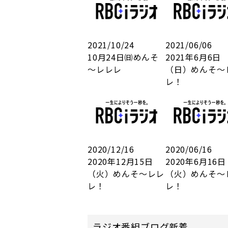
2021/10/24
2021/06/06
10月24日㈰めんそ
2021年6月6日
～レレレ
（日）めんそ～
レ！
2020/12/16
2020/06/16
2020年12月15日
2020年6月16日
（火）めんそ～レレ
（火）めんそ～
レ！
レ！
ラジオ番組ブログ新着