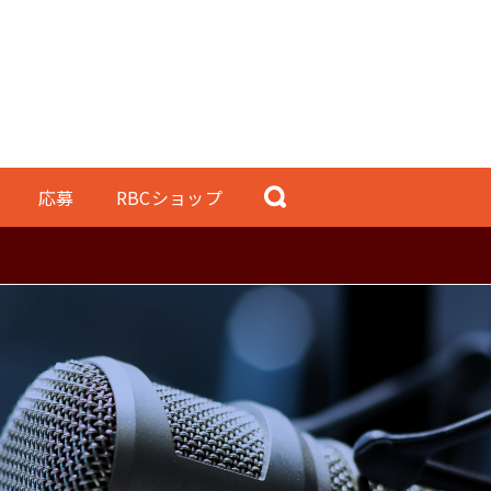
応募
RBCショップ