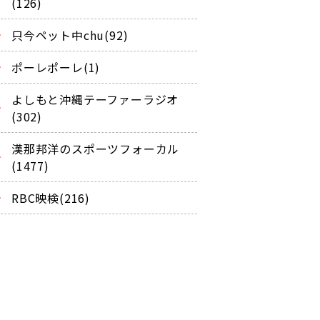
(126)
只今ペット中chu(92)
ポーレポーレ(1)
よしもと沖縄テーファーラジオ
(302)
漢那邦洋のスポーツフォーカル
(1477)
RBC映検(216)