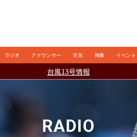
ラジオ
アナウンサー
天気
特集
イベント
台風13号情報
RADIO