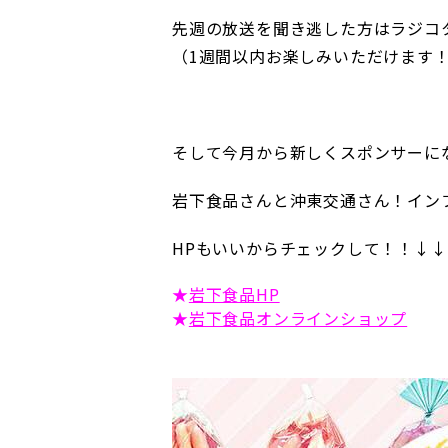
先週の放送を聞き逃した方はラジコ
（1週間以内お楽しみいただけます
そして今月から新しくスポンサーに
岩下食品さんと沖東交通さん！イン
HPもいいからチェックして！！↓↓
★
岩下食品HP
★
岩下食品オンラインショップ