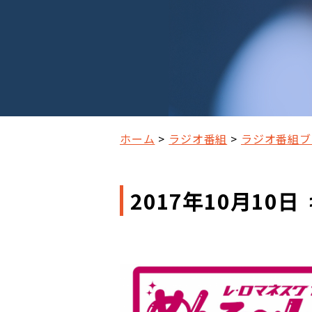
ホーム
ラジオ番組
ラジオ番組ブ
2017年10月10日