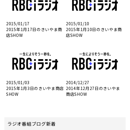
2015/01/17
2015/01/10
2015年1月17日のきいやま商
2015年1月10日のきいやま商
店SHOW
店SHOW
2015/01/03
2014/12/27
2015年1月3日のきいやま商店
2014年12月27日のきいやま
SHOW
商店SHOW
ラジオ番組ブログ新着