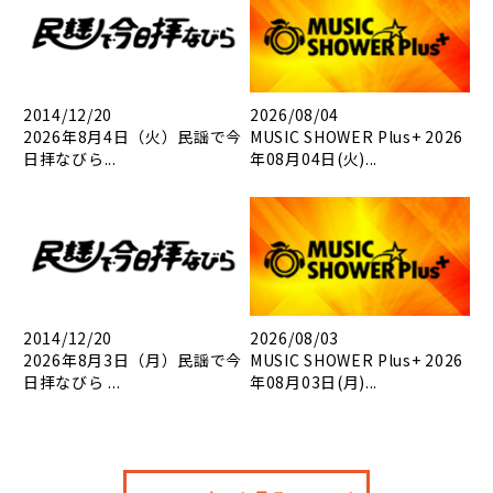
2014/12/20
2026/08/04
2026年8月4日（火）民謡で今
MUSIC SHOWER Plus+ 2026
日拝なびら...
年08月04日(火)...
2014/12/20
2026/08/03
2026年8月3日（月）民謡で今
MUSIC SHOWER Plus+ 2026
日拝なびら ...
年08月03日(月)...