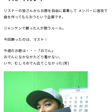
リスナーの皆さんからお題を自由に募集して メンバーに速攻で
曲を作ってもらおうという企画です。
ジャンケンで勝った人が歌うルール。
今回勝ったのは、マスト！
今週のお題は・・・『おでん』
おでんになかなかたどり着かない、
いや、むしろおでん出てこなかった(笑)