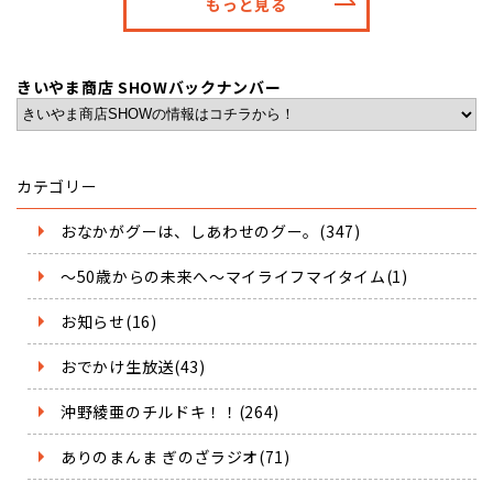
もっと見る
きいやま商店 SHOWバックナンバー
カテゴリー
おなかがグーは、しあわせのグー。(347)
～50歳からの未来へ～マイライフマイタイム(1)
お知らせ(16)
おでかけ生放送(43)
沖野綾亜のチルドキ！！(264)
ありのまんま ぎのざラジオ(71)