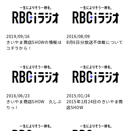
2019/09/16
2016/08/09
きいやま商店SHOWの情報は
8月6日分放送不体裁について
コチラから！
2016/06/23
2015/01/24
きいやま商店SHOW 久しぶ
2015年1月24日のきいやま商
りっ！
店SHOW