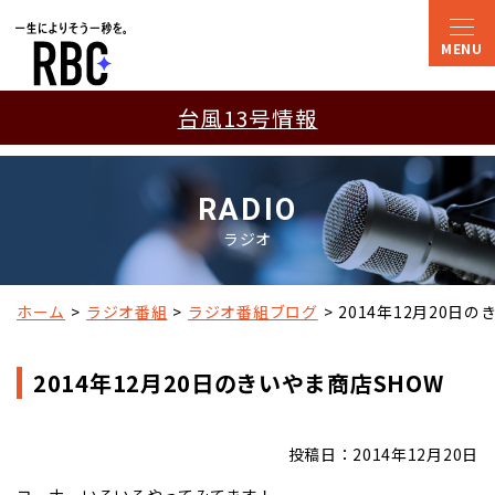
台風13号情報
RADIO
ラジオ
ホーム
ラジオ番組
ラジオ番組ブログ
2014年12月20日の
2014年12月20日のきいやま商店SHOW
投稿日：2014年12月20日
コーナーいろいろやってみてます！