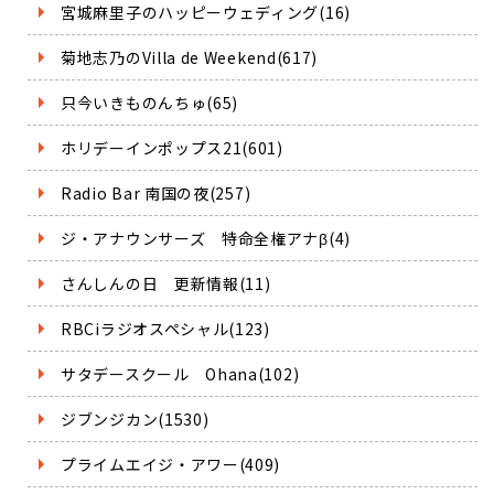
宮城麻里子のハッピーウェディング(16)
菊地志乃のVilla de Weekend(617)
只今いきものんちゅ(65)
ホリデーインポップス21(601)
Radio Bar 南国の夜(257)
ジ・アナウンサーズ 特命全権アナβ(4)
さんしんの日 更新情報(11)
RBCiラジオスペシャル(123)
サタデースクール Ohana(102)
ジブンジカン(1530)
プライムエイジ・アワー(409)