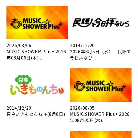
2026/08/06
2014/12/20
MUSIC SHOWER Plus+ 2026
2026年8月5日（水） 民謡で
年08月06日(木)...
今日拝なび...
2014/12/20
2026/08/05
只今いきものんちゅ(8月8日)
MUSIC SHOWER Plus+ 2026
年08月05日(水)...