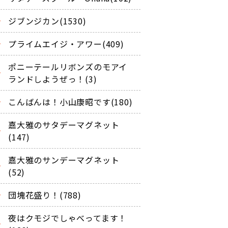
ジブンジカン(1530)
プライムエイジ・アワー(409)
ポニーテールリボンズのモアイ
ランドしようぜっ！(3)
こんばんは！小山康昭です(180)
嘉大雅のサタデーマグネット
(147)
嘉大雅のサンデーマグネット
(52)
団塊花盛り！(788)
夜はクモジでしゃべってます！