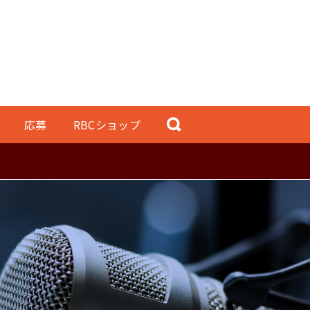
応募
RBCショップ