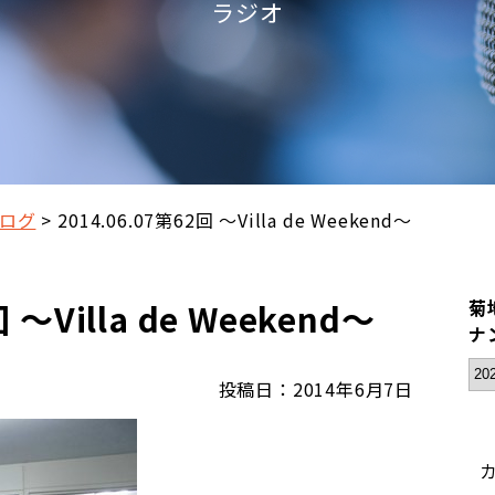
ラジオ
ログ
2014.06.07第62回 ～Villa de Weekend～
 ～Villa de Weekend～
菊地
ナ
投稿日：2014年6月7日