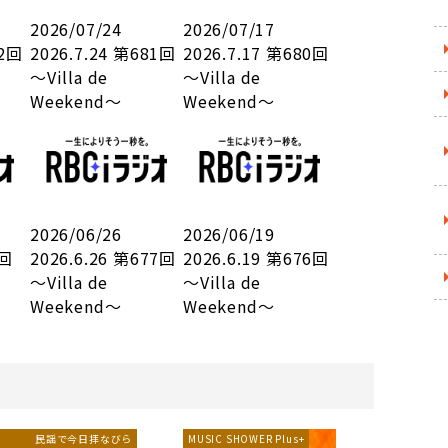
2026/07/24
2026/07/17
82回
2026.7.24 第681回
2026.7.17 第680回
～Villa de
～Villa de
Weekend～
Weekend～
2026/06/26
2026/06/19
8回
2026.6.26 第677回
2026.6.19 第676回
～Villa de
～Villa de
Weekend～
Weekend～
民謡で今日拝なびら
MUSIC SHOWER Plus+