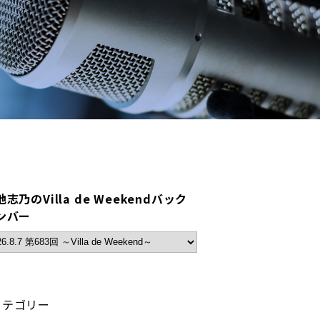
志乃のVilla de Weekendバック
ンバー
カテゴリー