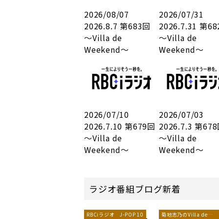
2026/08/07
2026/07/31
2026.8.7 第683回
2026.7.31 第6
～Villa de
～Villa de
Weekend～
Weekend～
2026/07/10
2026/07/03
2026.7.10 第679回
2026.7.3 第67
～Villa de
～Villa de
Weekend～
Weekend～
ラジオ番組ブログ新着
RBCiラジオ J-POP 10
菊地志乃のVilla de