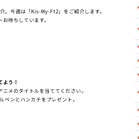
。今週は「Kis-My-Ft2」をご紹介します。
トお待ちしています。
てよう！
アニメのタイトルを当ててください。
ールペンとハンカチをプレゼント。