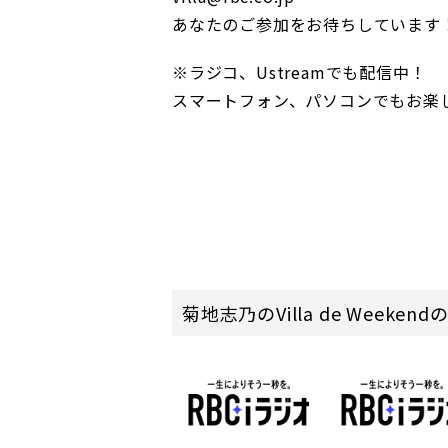
あなたのご参加をお待ちしています
※ラジコ、Ustreamでも配信中！
スマートフォン、パソコンでもお楽し
菊地志乃のVilla de Weeke