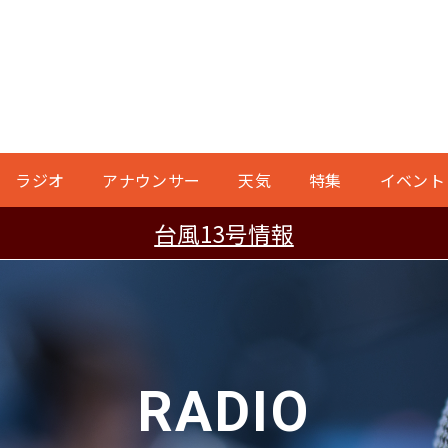
ラジオ
アナウンサー
天気
特集
イベント
台風13号情報
RADIO