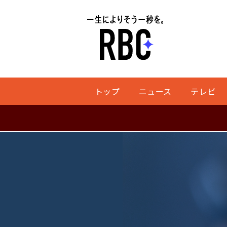
トップ
ニュース
テレビ