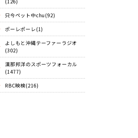
(126)
只今ペット中chu(92)
ポーレポーレ(1)
よしもと沖縄テーファーラジオ
(302)
漢那邦洋のスポーツフォーカル
(1477)
RBC映検(216)