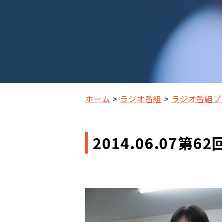
ホーム
ラジオ番組
ラジオ番組ブ
2014.06.07第62回