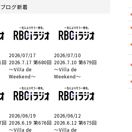
ndのブログ新着
2026/07/17
2026/07/10
81回
2026.7.17 第680回
2026.7.10 第679回
～Villa de
～Villa de
Weekend～
Weekend～
2026/06/19
2026/06/12
77回
2026.6.19 第676回
2026.6.12 第675回
～Villa de
～Villa de