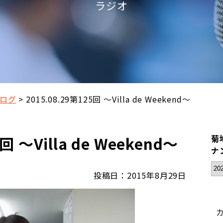
ラジオ
ログ
2015.08.29第125回 ～Villa de Weekend～
回 ～Villa de Weekend～
菊地
ナ
投稿日：2015年8月29日