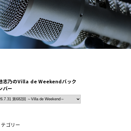
志乃のVilla de Weekendバック
ンバー
カテゴリー