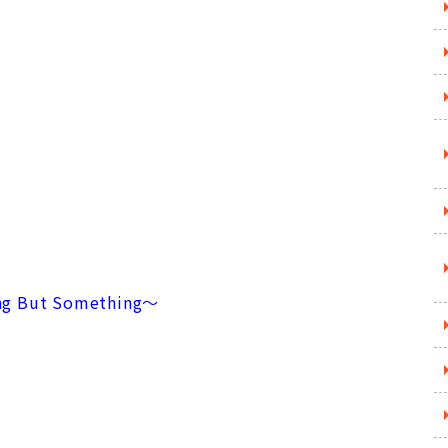
 But Something～