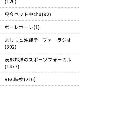
(126)
只今ペット中chu(92)
ポーレポーレ(1)
よしもと沖縄テーファーラジオ
(302)
漢那邦洋のスポーツフォーカル
(1477)
RBC映検(216)