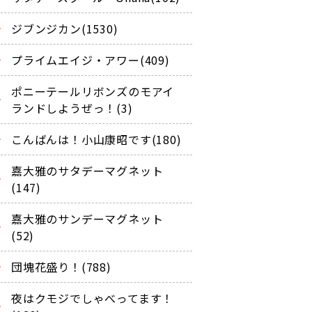
ジブンジカン(1530)
プライムエイジ・アワー(409)
ポニーテールリボンズのモアイ
ランドしようぜっ！(3)
こんばんは！小山康昭です(180)
嘉大雅のサタデーマグネット
(147)
嘉大雅のサンデーマグネット
(52)
団塊花盛り！(788)
夜はクモジでしゃべってます！