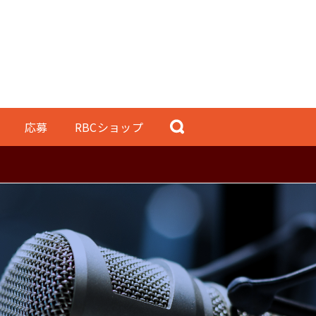
応募
RBCショップ