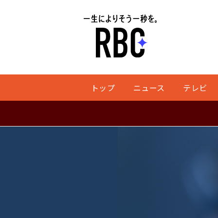
トップ
ニュース
テレビ