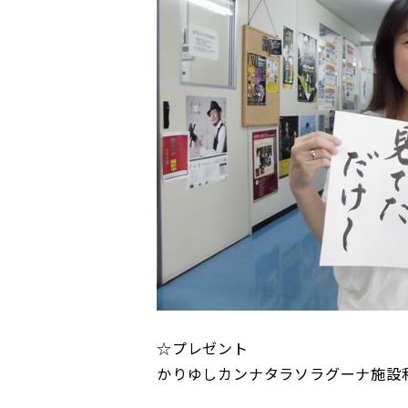
☆プレゼント
かりゆしカンナタラソラグーナ施設