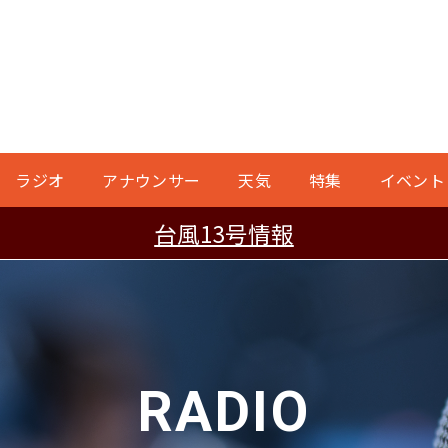
ラジオ
アナウンサー
天気
特集
イベント
台風13号情報
RADIO