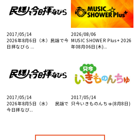
2017/05/14
2026/08/06
2026年8月6日（木）民謡で今
MUSIC SHOWER Plus+ 2026
日拝なびら ...
年08月06日(木)...
2017/05/14
2017/05/14
2026年8月5日（水） 民謡で
只今いきものんちゅ(8月8日)
今日拝なび...