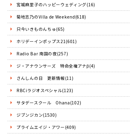
宮城麻里子のハッピーウェディング(16)
菊地志乃のVilla de Weekend(618)
只今いきものんちゅ(65)
ホリデーインポップス21(601)
Radio Bar 南国の夜(257)
ジ・アナウンサーズ 特命全権アナβ(4)
さんしんの日 更新情報(11)
RBCiラジオスペシャル(123)
サタデースクール Ohana(102)
ジブンジカン(1530)
プライムエイジ・アワー(409)