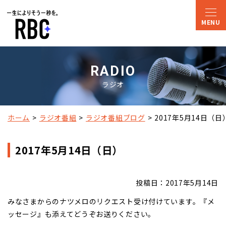
RADIO
ラジオ
ホーム
ラジオ番組
ラジオ番組ブログ
2017年5月14日（日
2017年5月14日（日）
投稿日：2017年5月14日
みなさまからのナツメロのリクエスト受け付けています。『メ
ッセージ』も添えてどうぞお送りください。