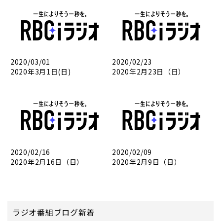
2020/03/01
2020/02/23
2020年3月1日(日)
2020年2月23日（日）
2020/02/16
2020/02/09
2020年2月16日（日）
2020年2月9日（日）
ラジオ番組ブログ新着