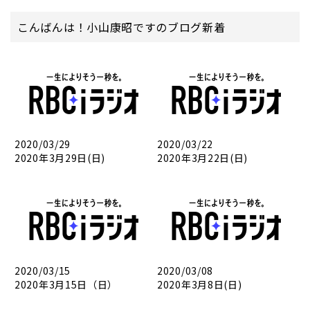
こんばんは！小山康昭ですのブログ新着
2020/03/29
2020/03/22
2020年3月29日(日)
2020年3月22日(日)
2020/03/15
2020/03/08
2020年3月15日（日）
2020年3月8日(日)