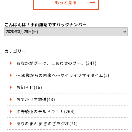
もっと見る
こんばんは！小山康昭ですバックナンバー
カテゴリー
おなかがグーは、しあわせのグー。(347)
～50歳からの未来へ～マイライフマイタイム(1)
お知らせ(16)
おでかけ生放送(43)
沖野綾亜のチルドキ！！(264)
ありのまんま ぎのざラジオ(71)